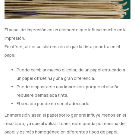
El papel de impresión es un elemento que influye mucho en la
impresión.
En offset, al ser un sistema en el que la tinta penetra en el
papel
Puede cambiar mucho el color, de un papel estucado a
un papel offset hay una gran diferencia.
Puede empastarse una impresión, porque el diseño
requiere demasiada tinta.
El secado puede no ser el adecuado.
En impresión laser, el papel por lo general influye menos en el
resultado, ya que al utilizar toner, este queda por encima del
papel y es más homogéneo en diferentes tipos de papel.