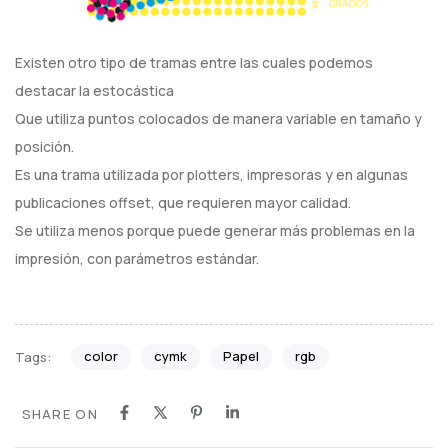
Existen otro tipo de tramas entre las cuales podemos
destacar la estocástica
Que utiliza puntos colocados de manera variable en tamaño y
posición.
Es una trama utilizada por plotters, impresoras y en algunas
publicaciones offset, que requieren mayor calidad.
Se utiliza menos porque puede generar más problemas en la
impresión, con parámetros estándar.
color
cymk
Papel
rgb
Tags:
SHARE ON