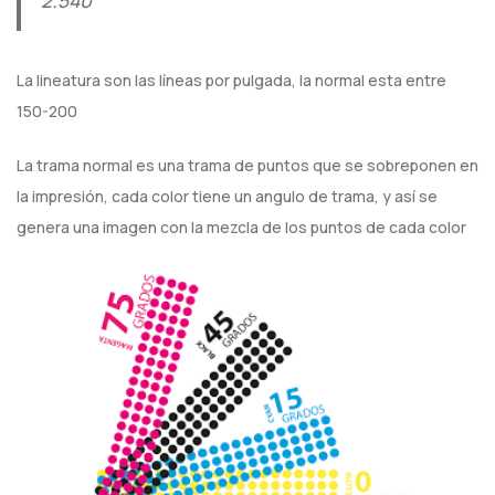
2.540
La lineatura son las líneas por pulgada, la normal esta entre
150-200
La trama normal es una trama de puntos que se sobreponen en
la impresión, cada color tiene un angulo de trama, y así se
genera una imagen con la mezcla de los puntos de cada color