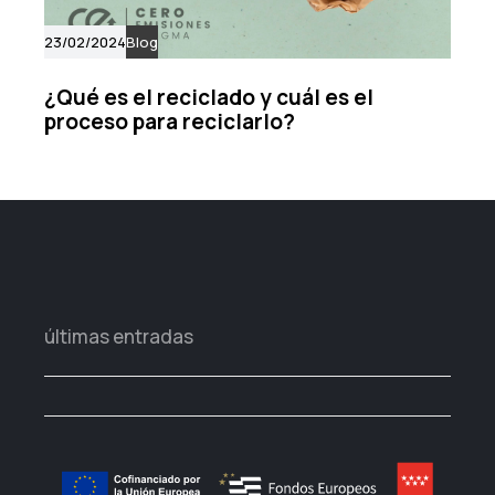
23/02/2024
Blog
¿Qué es el reciclado y cuál es el
proceso para reciclarlo?
últimas entradas