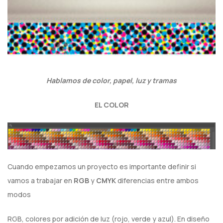
Hablamos de color, papel, luz y tramas
EL COLOR
Cuando empezamos un proyecto es importante definir si
vamos a trabajar en
RGB
y
CMYK
diferencias entre ambos
modos
RGB, colores por adición de luz (rojo, verde y azul). En diseño