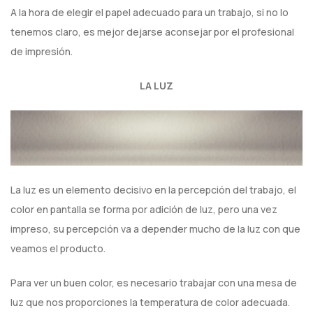
A la hora de elegir el papel adecuado para un trabajo, si no lo
tenemos claro, es mejor dejarse aconsejar por el profesional
de impresión.
LA LUZ
La luz es un elemento decisivo en la percepción del trabajo, el
color en pantalla se forma por adición de luz, pero una vez
impreso, su percepción va a depender mucho de la luz con que
veamos el producto.
Para ver un buen color, es necesario trabajar con una mesa de
luz que nos proporciones la temperatura de color adecuada.