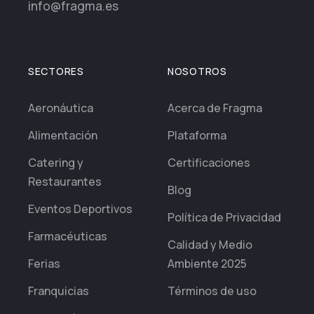
info@fragma.es
SECTORES
NOSOTROS
Aeronáutica
Acerca de Fragma
Alimentación
Plataforma
Catering y
Certificaciones
Restaurantes
Blog
Eventos Deportivos
Política de Privacidad
Farmacéuticas
Calidad y Medio
Ferias
Ambiente 2025
Franquicias
Términos de uso