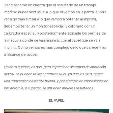
Debe tenerse en cuenta que el resultado de un trabajo
impreso nunca será igual a lo que el vemos en la pantalla. Para
ver algo más similar a lo que vamos a obtener al imprimir,
debemos tener un monitor especial, y calibrado con un
calibrador especial, y posteriormente aplicarle los perfiles de
la maquina donde se va a imprimir, con el papel que se va a
imprimir. Como vemos es más complejo de lo que parece y no
al alcance de todos.
Un dato curioso, es que, para imprimir en sistemas de impresión
digital, se pueden utilizar archivos RGB, ya que los RIPs, hacer
una conversión bastante buena, y por ejemplo en impresiones en
hexacromía, o superior, se obtienen mejores resultados.
EL PAPEL