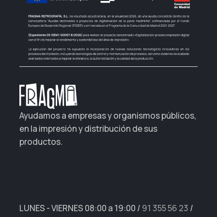
Ayudamos a empresas y organismos públicos,
en la impresión y distribución de sus
productos.
LUNES - VIERNES 08:00 a 19:00
/
91 355 56 23
/