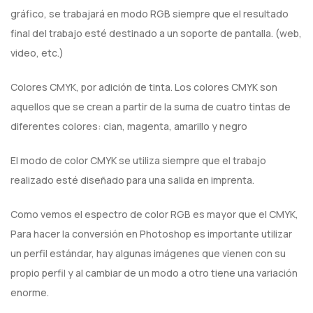
gráfico, se trabajará en modo RGB siempre que el resultado
final del trabajo esté destinado a un soporte de pantalla. (web,
video, etc.)
Colores CMYK, por adición de tinta. Los colores CMYK son
aquellos que se crean a partir de la suma de cuatro tintas de
diferentes colores: cian, magenta, amarillo y negro
El modo de color CMYK se utiliza siempre que el trabajo
realizado esté diseñado para una salida en imprenta.
Como vemos el espectro de color RGB es mayor que el CMYK,
Para hacer la conversión en Photoshop es importante utilizar
un perfil estándar, hay algunas imágenes que vienen con su
propio perfil y al cambiar de un modo a otro tiene una variación
enorme.