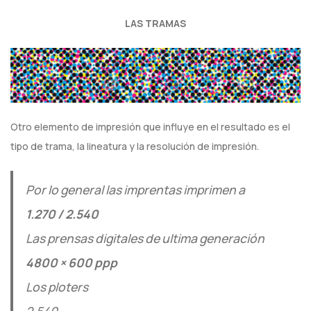
LAS TRAMAS
Otro elemento de impresión que influye en el resultado es el
tipo de trama, la lineatura y la resolución de impresión.
Por lo general las imprentas imprimen a
1.270 / 2.540
Las prensas digitales de ultima generación
4800 × 600 ppp
Los ploters