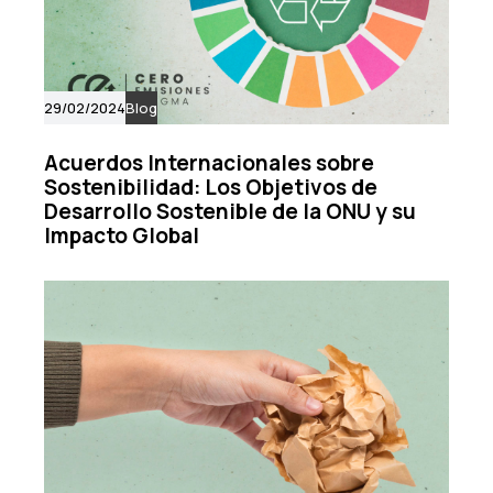
29/02/2024
Blog
Acuerdos Internacionales sobre
Sostenibilidad: Los Objetivos de
Desarrollo Sostenible de la ONU y su
Impacto Global