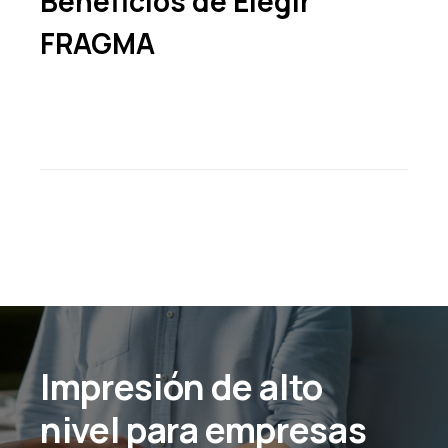
Beneficios de Elegir
FRAGMA
Impresión de alto
nivel para empresas