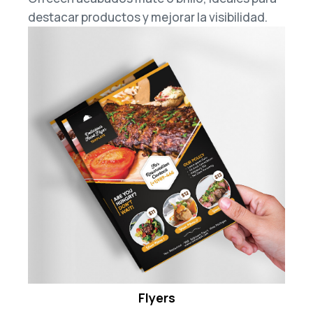
destacar productos y mejorar la visibilidad.
Flyers