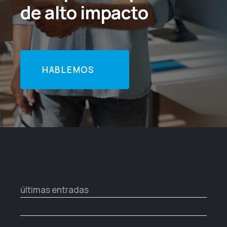
de alto impacto
HABLEMOS
últimas entradas