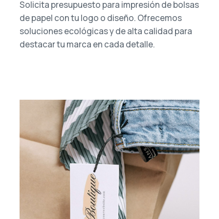
Solicita presupuesto para impresión de bolsas
de papel con tu logo o diseño. Ofrecemos
soluciones ecológicas y de alta calidad para
destacar tu marca en cada detalle.