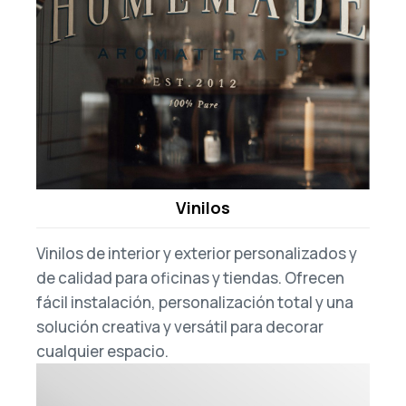
Vinilos
Vinilos de
interior
y exterior
personalizados y
de calidad para oficinas y tiendas. Ofrecen
fácil instalación, personalización total y una
solución creativa y versátil para decorar
cualquier espacio.