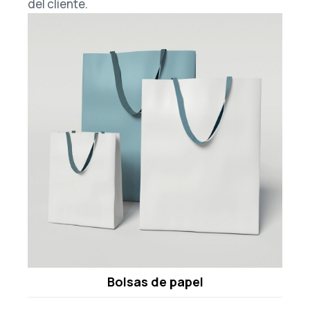
del cliente.
Bolsas de papel