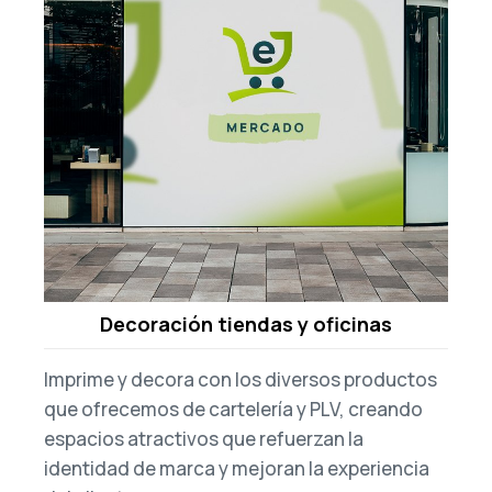
Decoración tiendas y oficinas
Imprime y decora con los diversos productos
que ofrecemos de
cartelería y PLV, creando
espacios atractivos que refuerzan la
identidad de marca y mejoran la experiencia