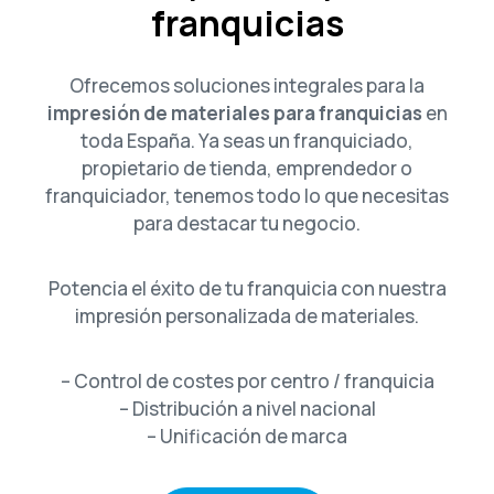
franquicias
Ofrecemos soluciones integrales para la
impresión de materiales para franquicias
en
toda España. Ya seas un franquiciado,
propietario de tienda, emprendedor o
franquiciador, tenemos todo lo que necesitas
para destacar tu negocio.
Potencia el éxito de tu franquicia con nuestra
impresión personalizada de materiales.
– Control de costes por centro / franquicia
– Distribución a nivel nacional
– Unificación de marca