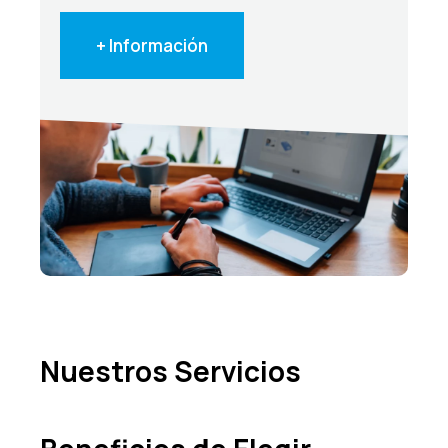
+ Información
Nuestros Servicios