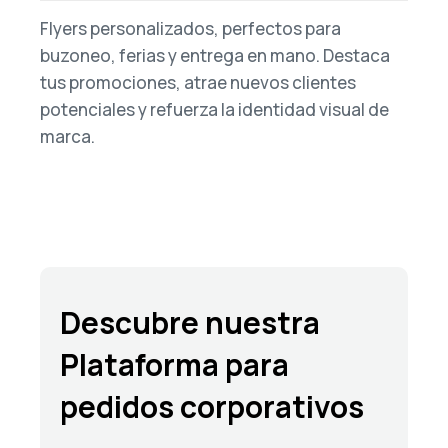
Flyers personalizados, perfectos para
buzoneo, ferias y entrega en mano. Destaca
tus promociones, atrae nuevos clientes
potenciales y refuerza la identidad visual de
marca.
Descubre nuestra
Plataforma para
pedidos corporativos