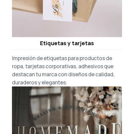
Etiquetas y tarjetas
Impresión de etiquetas para productos de
ropa, tarjetas corporativas, adhesivos que
destacan tu marca con diseños de calidad,
duraderos y elegantes.