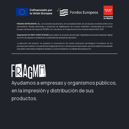
Ayudamos a empresas y organismos públicos,
en la impresión y distribución de sus
productos.