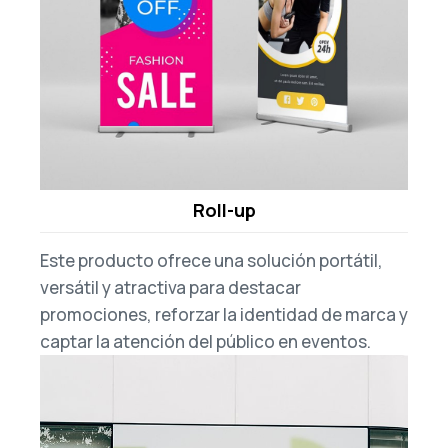
Roll-up
Este producto
ofrece una solución portátil,
versátil y atractiva para destacar
promociones, reforzar la identidad de marca y
captar la atención del público en eventos.