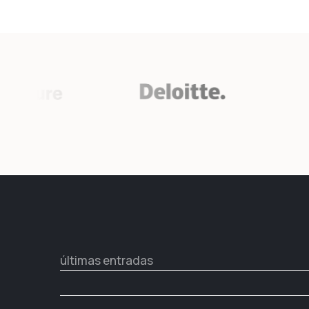
últimas entradas