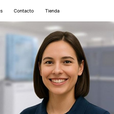
os
Contacto
Tienda