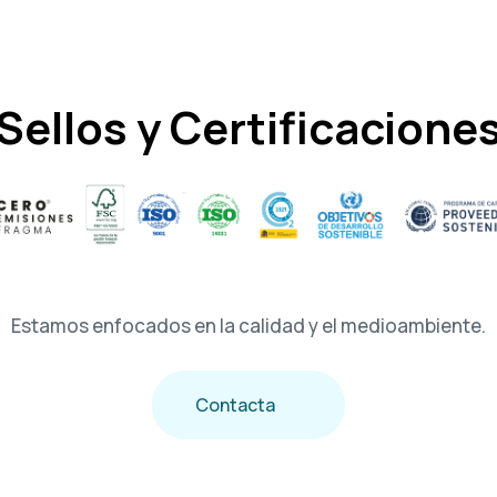
Sellos y Certificacione
Estamos enfocados en la calidad y el medioambiente.
Contacta