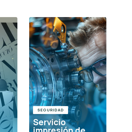
SEGURIDAD
Servicio
impresión de