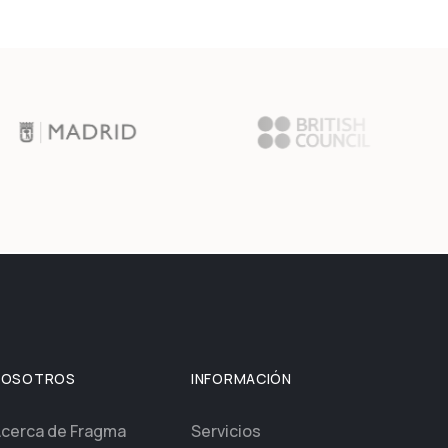
NOSOTROS
INFORMACIÓN
cerca de Fragma
Servicios