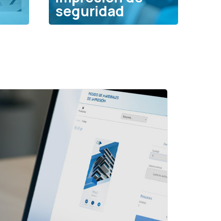
seguridad