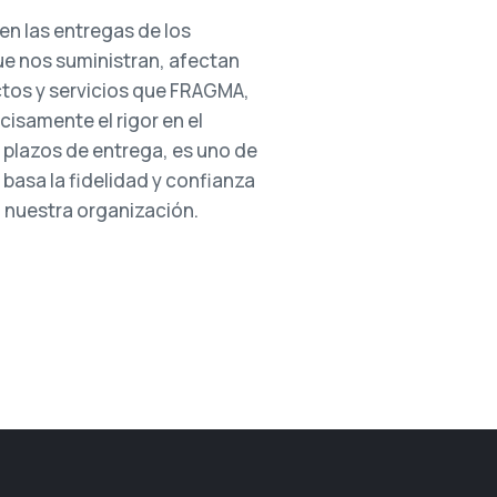
en las entregas de los
ue nos suministran, afectan
tos y servicios que FRAGMA,
ecisamente el rigor en el
plazos de entrega, es uno de
 basa la fidelidad y confianza
a nuestra organización.