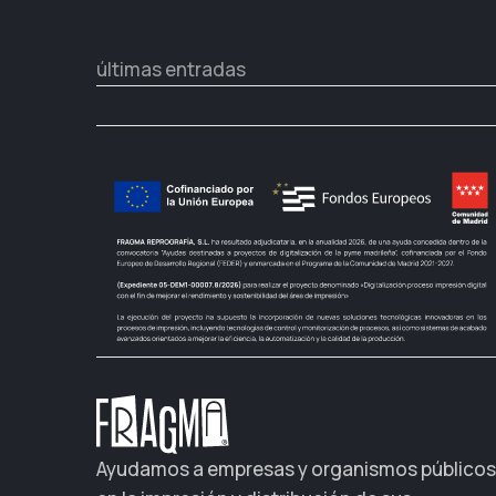
últimas entradas
Ayudamos a empresas y organismos públicos