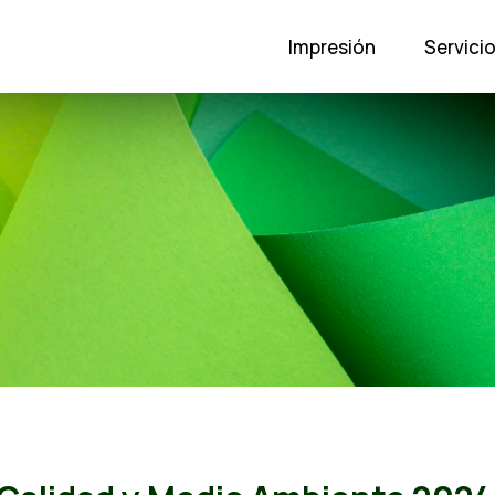
Impresión
Servici