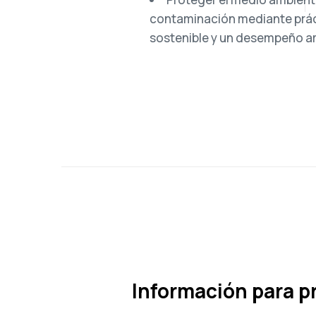
contaminación mediante prác
sostenible y un desempeño am
Información para 