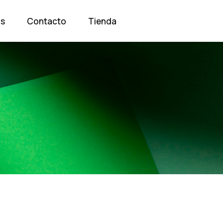
os
Contacto
Tienda