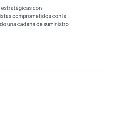
 estratégicas con
istas comprometidos con la
ndo una cadena de suministro