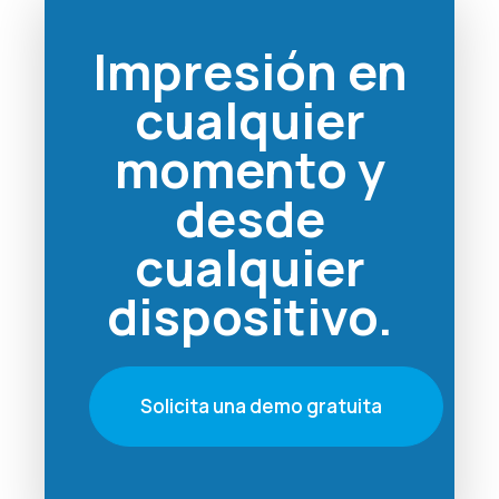
Impresión en
cualquier
momento y
desde
cualquier
dispositivo.
Solicita una demo gratuita