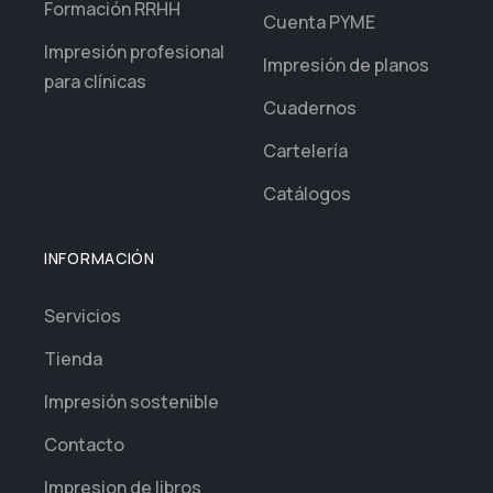
Formación RRHH
Cuenta PYME
Impresión profesional
Impresión de planos
para clínicas
Cuadernos
Cartelería
Catálogos
INFORMACIÓN
Servicios
Tienda
Impresión sostenible
Contacto
Impresion de libros