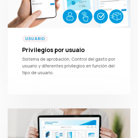
USUARIO
Privilegios por usuaio
Sistema de aprobación, Control del gasto por
usuario y diferentes privilegios en función del
tipo de usuario.