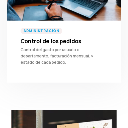
ADMINISTRACIÓN
Control de los pedidos
Control del gasto por usuario o
departamento, facturación mensual, y
estado de cada pedido.