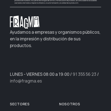
Ayudamos a empresas y organismos públicos,
en la impresión y distribución de sus
productos.
LUNES - VIERNES 08:00 a 19:00
/
91 355 56 23
/
info@fragma.es
SECTORES
NOSOTROS