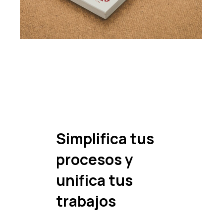
Simplifica tus
procesos y
unifica tus
trabajos