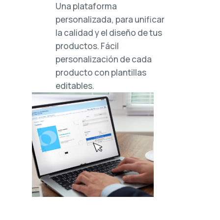
Una plataforma
personalizada, para unificar
la calidad y el diseño de tus
productos. Fácil
personalización de cada
producto con plantillas
editables.