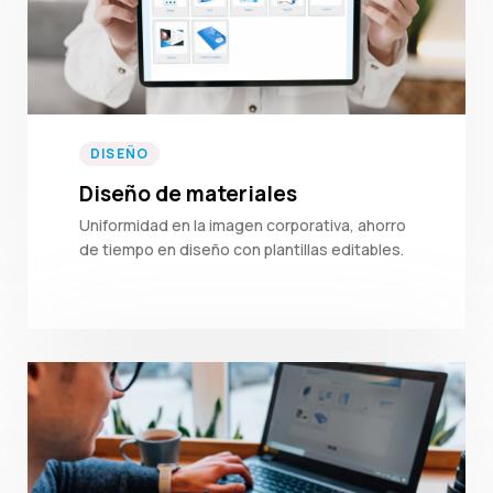
DISEÑO
Diseño de materiales
Uniformidad en la imagen corporativa, ahorro
de tiempo en diseño con plantillas editables.