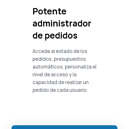
Potente
administrador
de pedidos
Accede al estado de los
pedidos, presupuestos
automáticos, personaliza el
nivel de acceso y la
capacidad de realizar un
pedido de cada usuario.