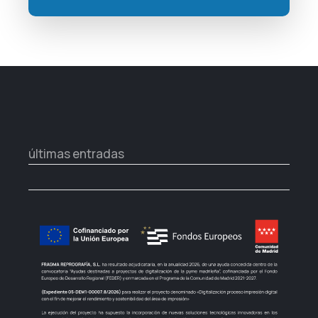
últimas entradas