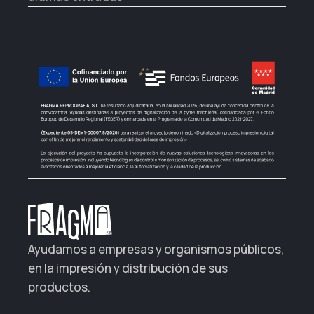
Ayudamos a empresas y organismos públicos,
en la impresión y distribución de sus
productos.