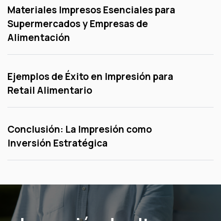
Materiales Impresos Esenciales para
Supermercados y Empresas de
Alimentación
Ejemplos de Éxito en Impresión para
Retail Alimentario
Conclusión: La Impresión como
Inversión Estratégica