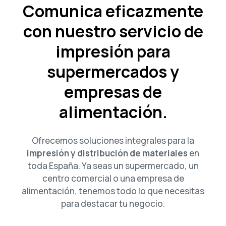
Comunica eficazmente
con nuestro servicio de
impresión para
supermercados y
empresas de
alimentación.
Ofrecemos soluciones integrales para la
impresión y distribución de materiales
en
toda España. Ya seas un supermercado, un
centro comercial o una empresa de
alimentación, tenemos todo lo que necesitas
para destacar tu negocio.