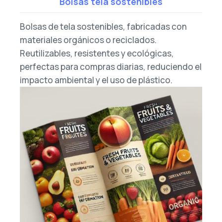
Bolsas tela sostenibles
Bolsas de tela sostenibles, fabricadas con
materiales orgánicos o reciclados.
Reutilizables, resistentes y ecológicas,
perfectas para compras diarias, reduciendo el
impacto ambiental y el uso de plástico.