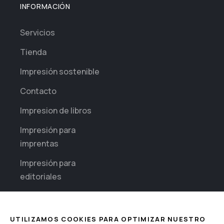
INFORMACIÓN
Servicios
Tienda
Impresión sostenible
Contacto
Impresion de libros
Impresión para
imprentas
Impresión para
editoriales
Impresión diaria para
empresas
UTILIZAMOS COOKIES PARA OPTIMIZAR NUESTRO