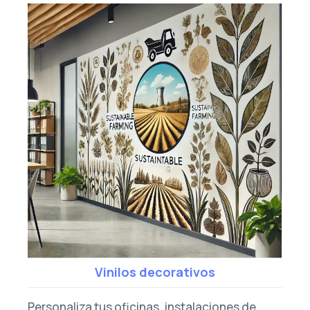
Vinilos decorativos
Personaliza tus oficinas, instalaciones de