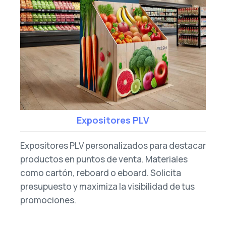
Expositores PLV
Expositores PLV personalizados para destacar
productos en puntos de venta. Materiales
como cartón, reboard o eboard. Solicita
presupuesto y maximiza la visibilidad de tus
promociones.