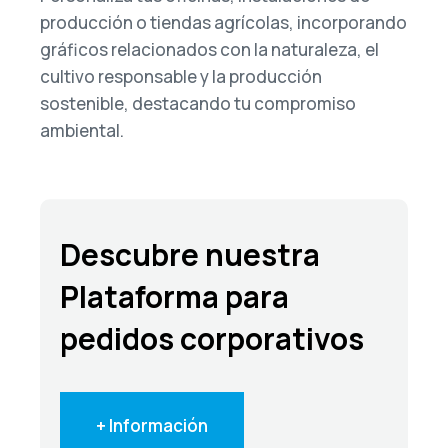
producción o tiendas agrícolas, incorporando
gráficos relacionados con la naturaleza, el
cultivo responsable y la producción
sostenible, destacando tu compromiso
ambiental.
Descubre nuestra
Plataforma para
pedidos corporativos
+ Información