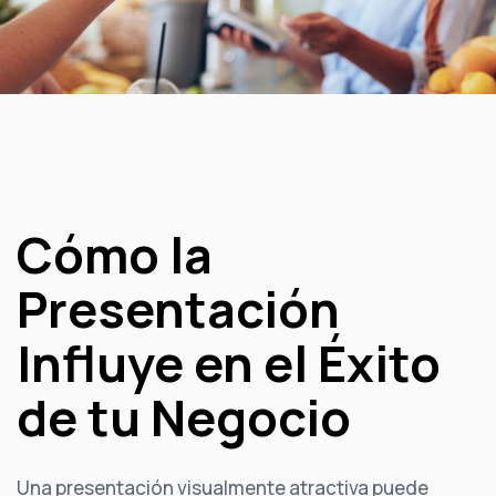
Cómo la
Presentación
Influye en el Éxito
de tu Negocio
Una presentación visualmente atractiva puede