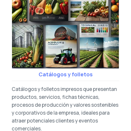
Catálogos y folletos
Catálogos y folletos impresos que presentan
productos, servicios, fichas técnicas,
procesos de producción y valores sostenibles
y corporativos de la empresa, ideales para
atraer potenciales clientes y eventos
comerciales.