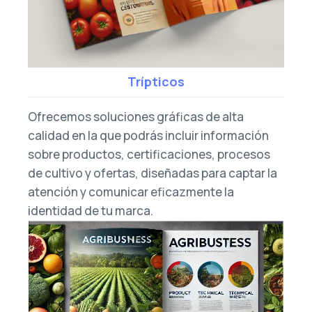
Trípticos
Ofrecemos soluciones gráficas de alta
calidad en la que podrás incluir información
sobre productos, certificaciones, procesos
de cultivo y ofertas, diseñadas para captar la
atención y comunicar eficazmente la
identidad de tu marca.