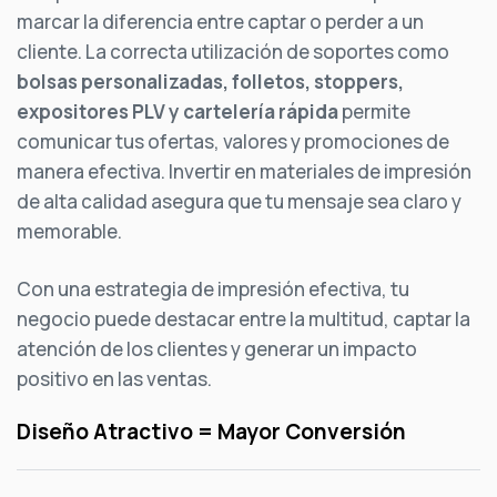
marcar la diferencia entre captar o perder a un
cliente. La correcta utilización de soportes como
bolsas personalizadas, folletos, stoppers,
expositores PLV y cartelería rápida
permite
comunicar tus ofertas, valores y promociones de
manera efectiva. Invertir en materiales de impresión
de alta calidad asegura que tu mensaje sea claro y
memorable.
Con una estrategia de impresión efectiva, tu
negocio puede destacar entre la multitud, captar la
atención de los clientes y generar un impacto
positivo en las ventas.
Diseño Atractivo = Mayor Conversión