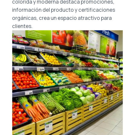
colorida y moderna destaca promociones,
información del producto y certificaciones
orgánicas, crea un espacio atractivo para
clientes.