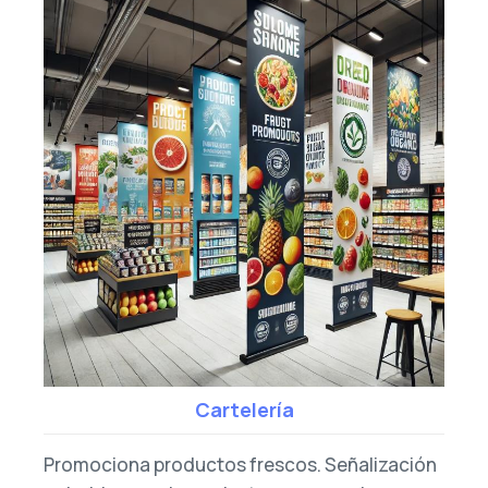
Cartelería
Promociona productos frescos. Señalización