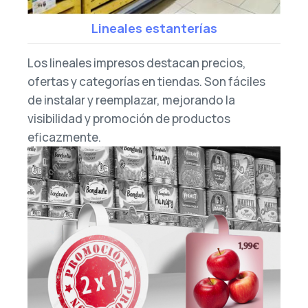
Lineales estanterías
Los lineales impresos destacan precios,
ofertas y categorías en tiendas. Son fáciles
de instalar y reemplazar, mejorando la
visibilidad y promoción de productos
eficazmente.