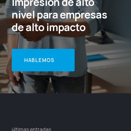
Impresión de alto
nivel para empresas
de alto impacto
HABLEMOS
últimas entradas