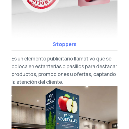
Stoppers
Es un elemento publicitario llamativo que se
coloca en estanterías o pasillos para destacar
productos, promociones u ofertas, captando
la atención del cliente.