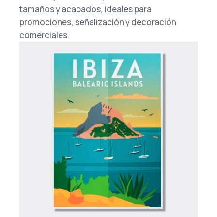
tamaños y acabados, ideales para
promociones, señalización y decoración
comerciales.