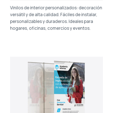
Vinilos de interior personalizados: decoración
versátil y de alta calidad. Fáciles de instalar,
personalizables y duraderos. Ideales para
hogares, oficinas, comercios y eventos.