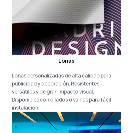
Lonas
Lonas personalizadas de alta calidad para
publicidad y decoración. Resistentes,
versátiles y de gran impacto visual.
Disponibles con ollados o vainas para fácil
instalación.