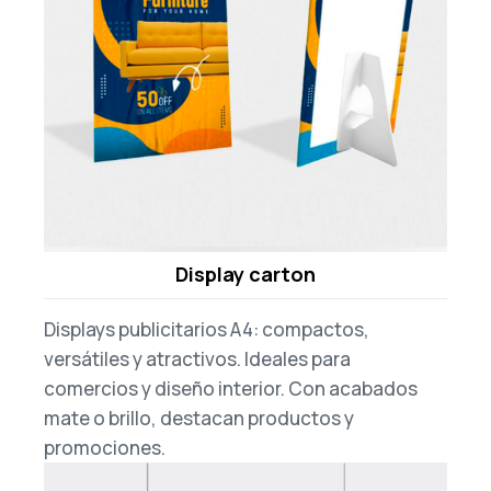
Display carton
Displays publicitarios A4: compactos,
versátiles y atractivos. Ideales para
comercios y diseño interior. Con acabados
mate o brillo, destacan productos y
promociones.