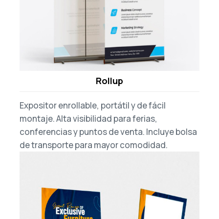
Rollup
Expositor enrollable, portátil y de fácil
montaje. Alta visibilidad para ferias,
conferencias y puntos de venta. Incluye bolsa
de transporte para mayor comodidad.