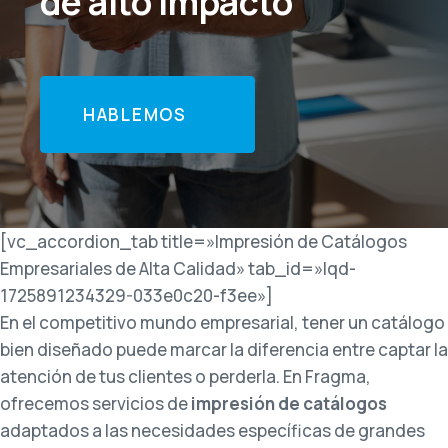
de alto impacto
HABLEMOS
[vc_accordion_tab title=»Impresión de Catálogos
Empresariales de Alta Calidad» tab_id=»lqd-
1725891234329-033e0c20-f3ee»]
En el competitivo mundo empresarial, tener un catálogo
bien diseñado puede marcar la diferencia entre captar la
atención de tus clientes o perderla. En Fragma,
ofrecemos servicios de
impresión de catálogos
adaptados a las necesidades específicas de grandes