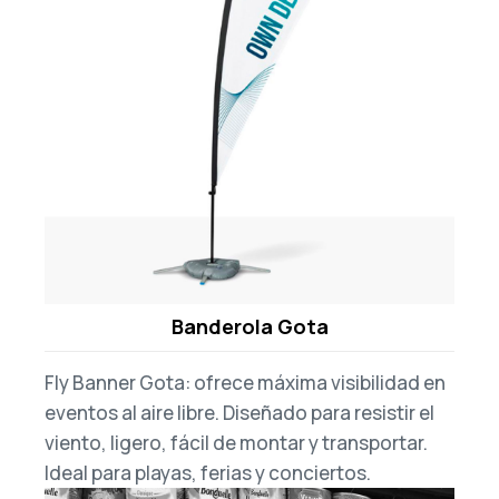
Banderola Gota
Fly Banner Gota: ofrece máxima visibilidad en
eventos al aire libre. Diseñado para resistir el
viento, ligero, fácil de montar y transportar.
Ideal para playas, ferias y conciertos.