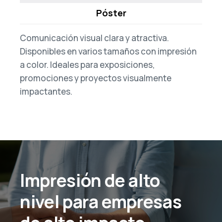
Póster
Comunicación visual clara y atractiva.
Disponibles en varios tamaños con impresión
a color. Ideales para exposiciones,
promociones y proyectos visualmente
impactantes.
Impresión de alto
nivel para empresas