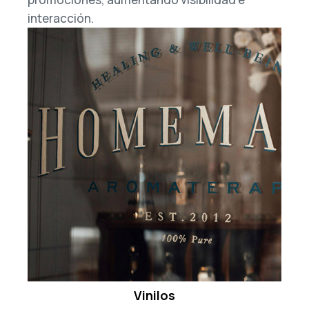
interacción.
Vinilos