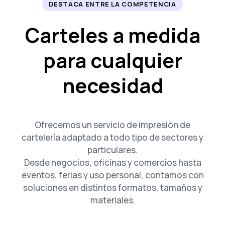
DESTACA ENTRE LA COMPETENCIA
Carteles a medida
para cualquier
necesidad
Ofrecemos un servicio de impresión de
cartelería adaptado a todo tipo de sectores y
particulares.
Desde negocios, oficinas y comercios hasta
eventos, ferias y uso personal, contamos con
soluciones en distintos formatos, tamaños y
materiales.