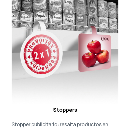
Stoppers
Stopper publicitario: resalta productos en