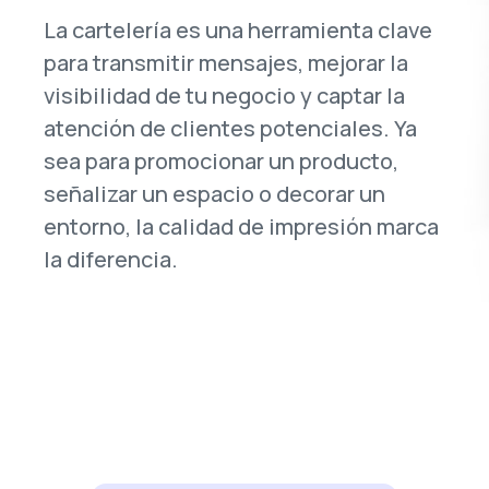
La cartelería es una herramienta clave
para transmitir mensajes, mejorar la
visibilidad de tu negocio y captar la
atención de clientes potenciales. Ya
sea para promocionar un producto,
señalizar un espacio o decorar un
entorno, la calidad de impresión marca
la diferencia.