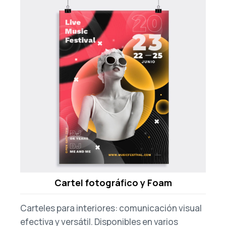
Cartel fotográfico y Foam
Carteles para interiores: comunicación visual
efectiva y versátil. Disponibles en varios