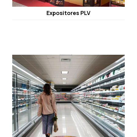
Expositores PLV