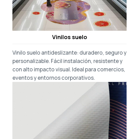
Vinilos suelo
Vinilo suelo antideslizante: duradero, seguro y
personalizable. Fácil instalación, resistente y
con alto impacto visual. Ideal para comercios,
eventos y entornos corporativos.