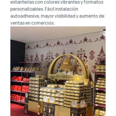
estanterías con colores vibrantes y formatos
personalizables. Fácil instalación
autoadhesiva, mayor visibilidad y aumento de
ventas en comercios.