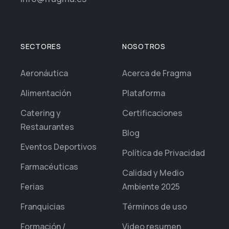
SECTORES
NOSOTROS
Aeronáutica
Acerca de Fragma
Alimentación
Plataforma
Catering y
Certificaciones
Restaurantes
Blog
Eventos Deportivos
Política de Privacidad
Farmacéuticas
Calidad y Medio
Ferias
Ambiente 2025
Franquicias
Términos de uso
Formación /
Video resumen