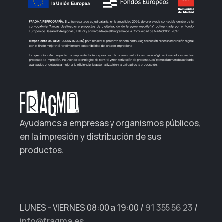
Ayudamos a empresas y organismos públicos,
en la impresión y distribución de sus
productos.
LUNES - VIERNES 08:00 a 19:00
/
91 355 56 23
/
info@fragma.es