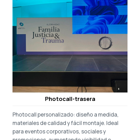
Photocall-trasera
Photocall personalizado: diseño a medida,
materiales de calidad y fácil montaje. Ideal
para eventos corporativos, sociales y
promociones, aumentando visibilidad e