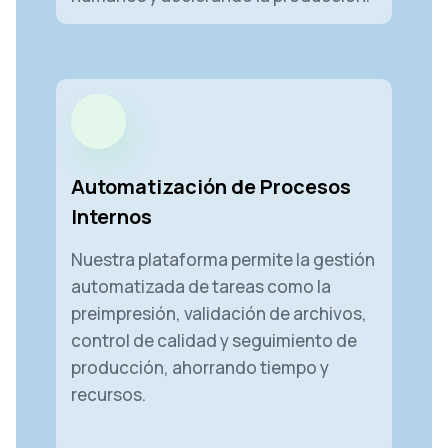
Automatización de Procesos
Internos
Nuestra plataforma permite la gestión
automatizada de tareas como la
preimpresión, validación de archivos,
control de calidad y seguimiento de
producción, ahorrando tiempo y
recursos.