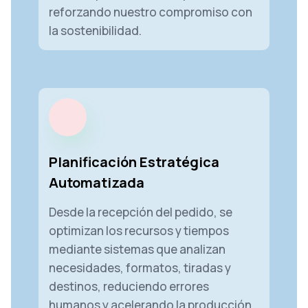
reforzando nuestro compromiso con
la sostenibilidad.
Planificación Estratégica
Automatizada
Desde la recepción del pedido, se
optimizan los recursos y tiempos
mediante sistemas que analizan
necesidades, formatos, tiradas y
destinos, reduciendo errores
humanos y acelerando la producción.