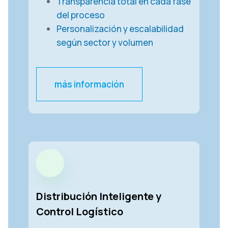
Transparencia total en cada fase
del proceso
Personalización y escalabilidad
según sector y volumen
más información
Distribución Inteligente y
Control Logístico