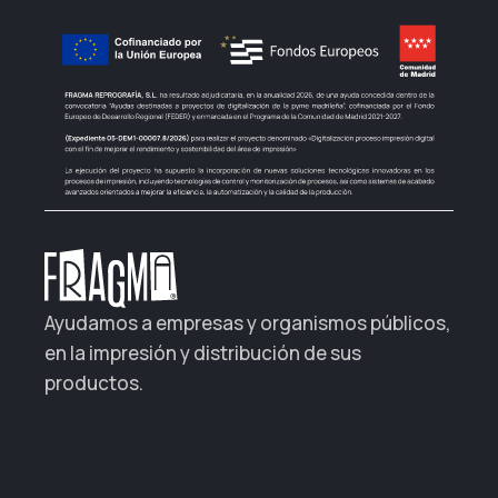
Ayudamos a empresas y organismos públicos,
en la impresión y distribución de sus
productos.