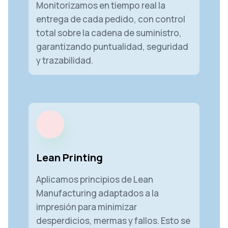
Monitorizamos en tiempo real la
entrega de cada pedido, con control
total sobre la cadena de suministro,
garantizando puntualidad, seguridad
y trazabilidad.
Lean Printing
Aplicamos principios de Lean
Manufacturing adaptados a la
impresión para minimizar
desperdicios, mermas y fallos. Esto se