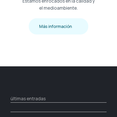
Estamos enfocados en la calidad y
el medioambiente.
Más información
últimas entradas