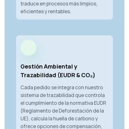
traduce en procesos más limpios,
eficientes y rentables.
Gestión Ambiental y
Trazabilidad (EUDR & CO₂)
Cada pedido se integra con nuestro
sistema de trazabilidad que controla
el cumplimiento de la normativa EUDR
(Reglamento de Deforestación de la
UE), calcula la huella de carbono y
ofrece opciones de compensación,