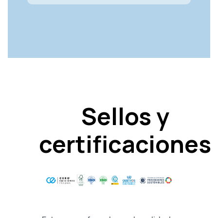
Sellos y
certificaciones