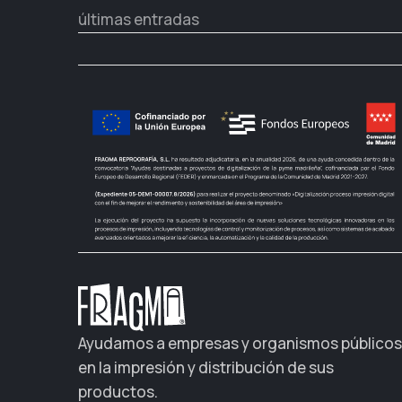
últimas entradas
Ayudamos a empresas y organismos públicos
en la impresión y distribución de sus
productos.