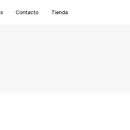
os
Contacto
Tienda