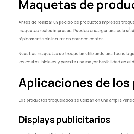
Maquetas de produ
Antes de realizar un pedido de productos impresos troqu
maquetas reales impresas. Puedes encargar una sola unida
rápidamente sin incurrir en grandes costos.
Nuestras maquetas se troquelan utilizando una tecnologí
los costos iniciales y permite una mayor flexibilidad en el 
Aplicaciones de los
Los productos troquelados se utilizan en una amplia vari
Displays publicitarios