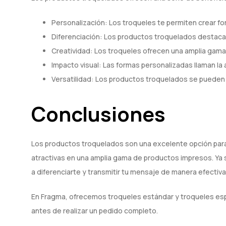
Personalización: Los troqueles te permiten crear f
Diferenciación: Los productos troquelados destacan
Creatividad: Los troqueles ofrecen una amplia gama 
Impacto visual: Las formas personalizadas llaman la
Versatilidad: Los productos troquelados se pueden u
Conclusiones
Los productos troquelados son una excelente opción para 
atractivas en una amplia gama de productos impresos. Ya s
a diferenciarte y transmitir tu mensaje de manera efectiva
En Fragma, ofrecemos troqueles estándar y troqueles esp
antes de realizar un pedido completo.