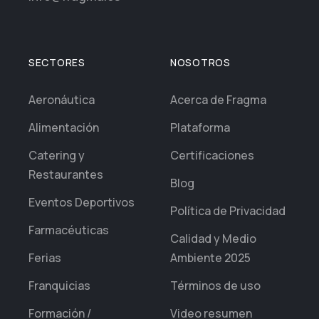
SECTORES
NOSOTROS
Aeronáutica
Acerca de Fragma
Alimentación
Plataforma
Catering y
Certificaciones
Restaurantes
Blog
Eventos Deportivos
Política de Privacidad
Farmacéuticas
Calidad y Medio
Ferias
Ambiente 2025
Franquicias
Términos de uso
Formación /
Video resumen