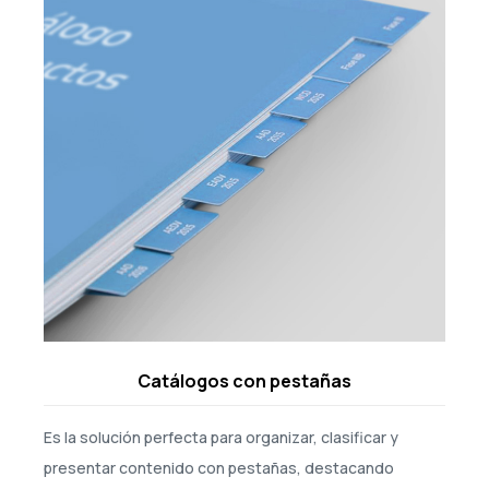
Catálogos con pestañas
Es la solución perfecta para organizar, clasificar y
presentar contenido con pestañas, destacando