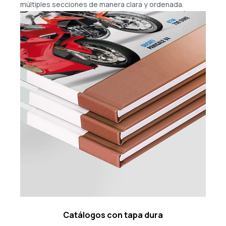
múltiples secciones de manera clara y ordenada.
Catálogos con tapa dura