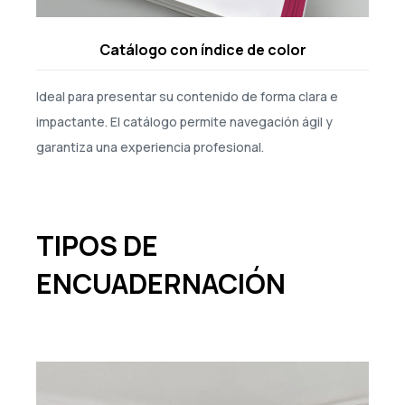
Catálogo con índice de color
Ideal para presentar su contenido de forma clara e
impactante. El catálogo permite navegación ágil y
garantiza una experiencia profesional.
TIPOS DE
ENCUADERNACIÓN