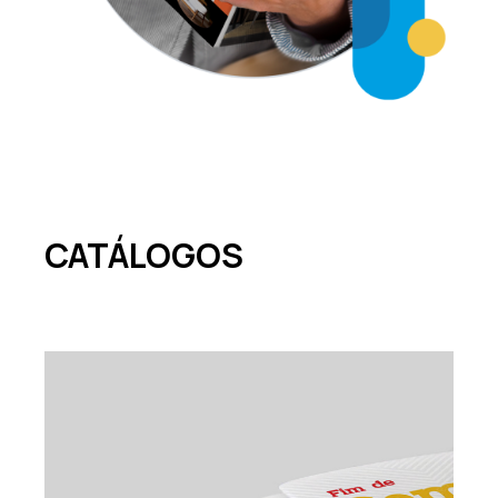
CATÁLOGOS