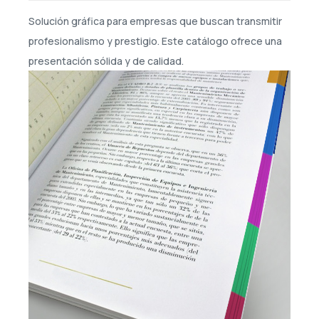
Solución gráfica para empresas que buscan transmitir
profesionalismo y prestigio. Este catálogo ofrece una
presentación sólida y de calidad.