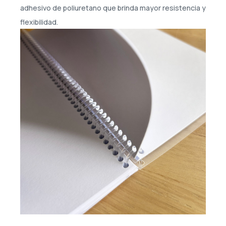
adhesivo de poliuretano que brinda mayor resistencia y
flexibilidad.