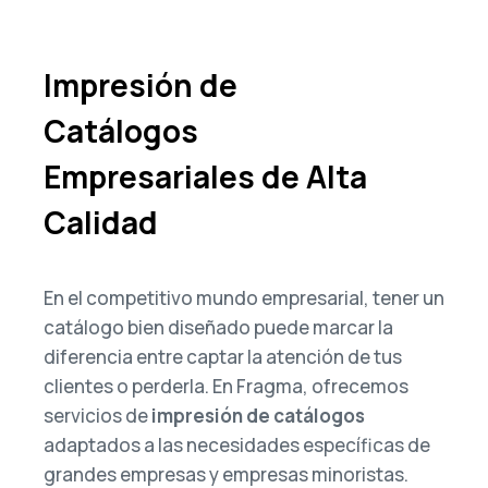
Impresión de
Catálogos
Empresariales de Alta
Calidad
En el competitivo mundo empresarial, tener un
catálogo bien diseñado puede marcar la
diferencia entre captar la atención de tus
clientes o perderla. En Fragma, ofrecemos
servicios de
impresión de catálogos
adaptados a las necesidades específicas de
grandes empresas y empresas minoristas.