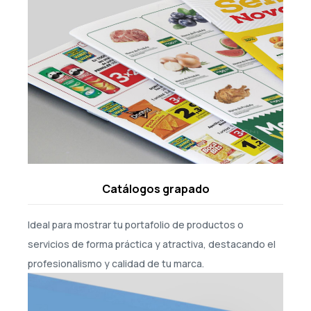
Catálogos grapado
Ideal para mostrar tu portafolio de productos o
servicios de forma práctica y atractiva, destacando el
profesionalismo y calidad de tu marca.