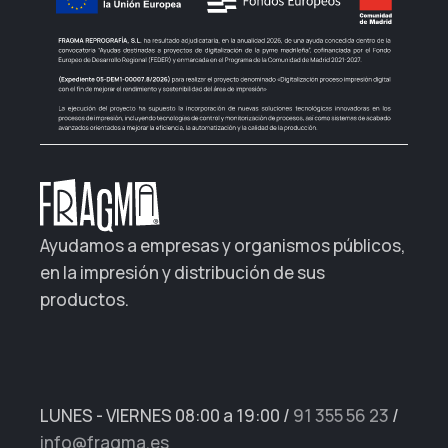
Ayudamos a empresas y organismos públicos,
en la impresión y distribución de sus
productos.
LUNES - VIERNES 08:00 a 19:00
/
91 355 56 23
/
info@fragma.es