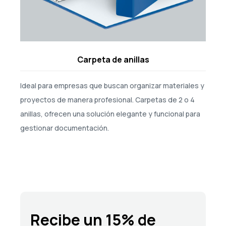
Carpeta de anillas
Ideal para empresas que buscan organizar materiales y
proyectos de manera profesional. Carpetas de 2 o 4
anillas, ofrecen una solución elegante y funcional para
gestionar documentación.
Recibe un 15% de