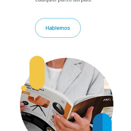
Hablemos