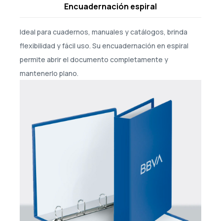
Encuadernación espiral
Ideal para cuadernos, manuales y catálogos, brinda
flexibilidad y fácil uso. Su encuadernación en espiral
permite abrir el documento completamente y
mantenerlo plano.