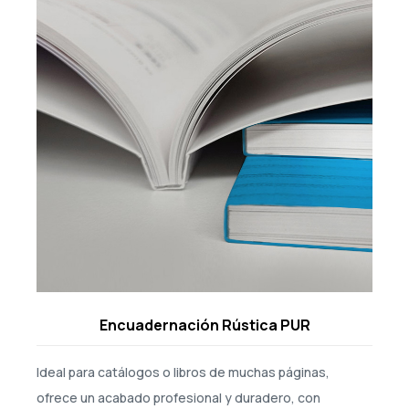
Encuadernación Rústica PUR
Ideal para catálogos o libros de muchas páginas,
ofrece un acabado profesional y duradero, con