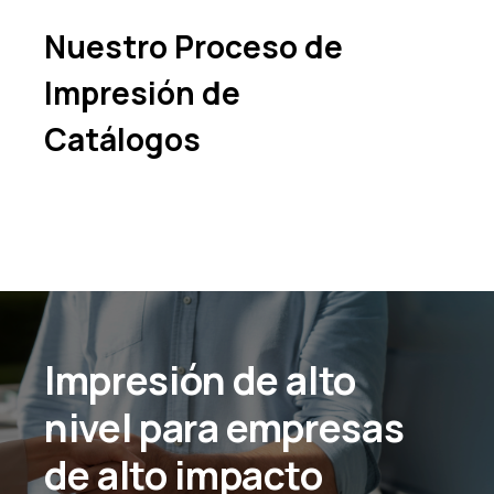
Nuestro Proceso de
Impresión de
Catálogos
Impresión de alto
nivel para empresas
de alto impacto