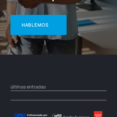
HABLEMOS
últimas entradas