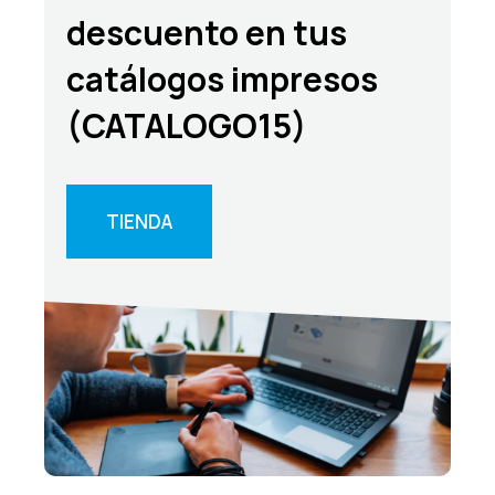
descuento en tus
catálogos impresos
(CATALOGO15)
TIENDA