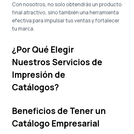
Con nosotros, no solo obtendrás un producto
final atractivo, sino también una herramienta
efectiva para impulsar tus ventas y fortalecer
tu marca.
¿Por Qué Elegir
Nuestros Servicios de
Impresión de
Catálogos?
Beneficios de Tener un
Catálogo Empresarial