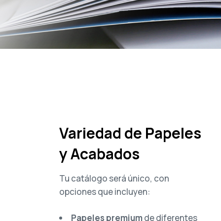
Variedad de Papeles
y Acabados
Tu catálogo será único, con
opciones que incluyen:
Papeles premium
de diferentes