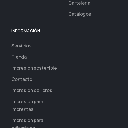
Cartelería
Catálogos
INFORMACIÓN
Servicios
Tienda
Impresión sostenible
Contacto
Impresion de libros
Impresión para
imprentas
Impresión para