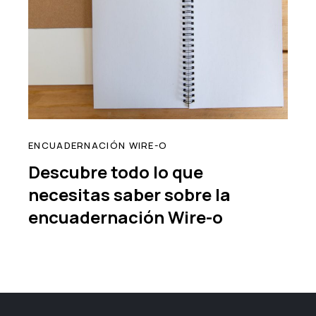
ENCUADERNACIÓN WIRE-O
Descubre todo lo que
necesitas saber sobre la
encuadernación Wire-o
read