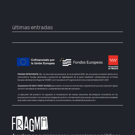
últimas entradas