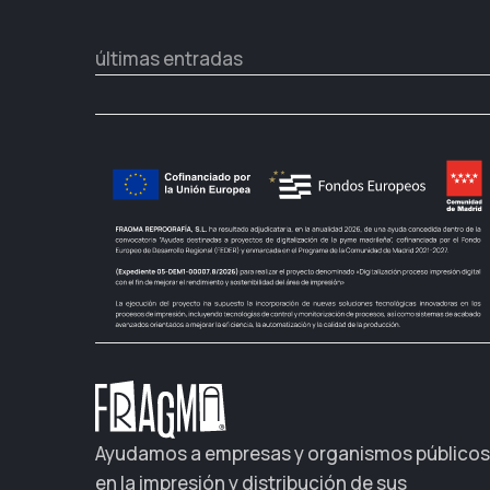
últimas entradas
Ayudamos a empresas y organismos públicos
en la impresión y distribución de sus