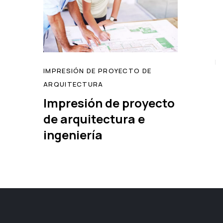
IMPRESIÓN DE PROYECTO DE
ARQUITECTURA
Impresión de proyecto
de arquitectura e
read
ingeniería