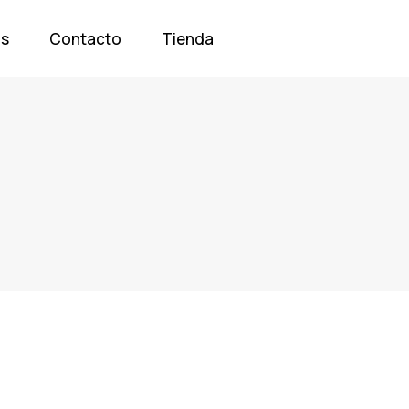
os
Contacto
Tienda