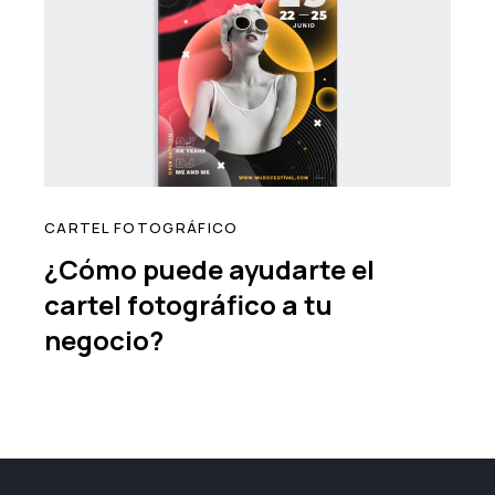
CARTEL FOTOGRÁFICO
¿Cómo puede ayudarte el
cartel fotográfico a tu
negocio?
read