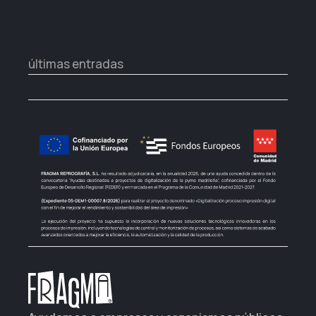
últimas entradas