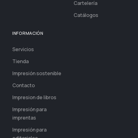
Cartelería
Catálogos
INFORMACIÓN
Servicios
Tienda
Impresión sostenible
Contacto
Impresion de libros
Impresión para
imprentas
Impresión para