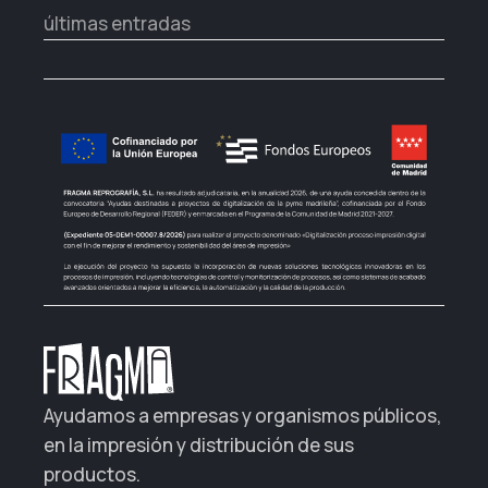
últimas entradas
Ayudamos a empresas y organismos públicos,
en la impresión y distribución de sus
productos.