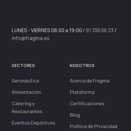
LUNES - VIERNES 08:00 a 19:00
/
91 355 56 23
/
info@fragma.es
SECTORES
NOSOTROS
Aeronáutica
Acerca de Fragma
Alimentación
Plataforma
Catering y
Certificaciones
Restaurantes
Blog
Eventos Deportivos
Política de Privacidad