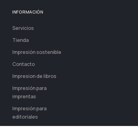
INFORMACIÓN
Servicios
Tienda
Impresión sostenible
Contacto
Impresion de libros
Impresión para
imprentas
Impresión para
editoriales
Impresión diaria para
empresas