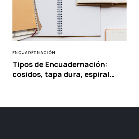
ENCUADERNACIÓN
Tipos de Encuadernación:
cosidos, tapa dura, espiral…
read