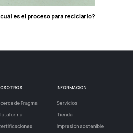
 cuál es el proceso para reciclarlo?
NOSOTROS
INFORMACIÓN
cerca de Fragma
Servicios
lataforma
Tienda
ertificaciones
Impresión sostenible