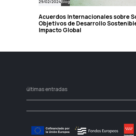
29/02/2024
Blog
Acuerdos Internacionales sobre So
Objetivos de Desarrollo Sostenible
Impacto Global
últimas entradas