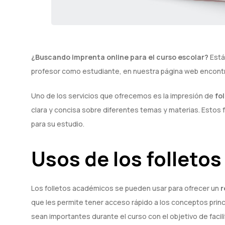
¿Buscando imprenta online para el curso escolar?
Está
profesor como estudiante, en nuestra página web encontra
Uno de los servicios que ofrecemos es la impresión de
fo
clara y concisa sobre diferentes temas y materias. Estos 
para su estudio.
Usos de los folleto
Los folletos académicos se pueden usar para ofrecer un
r
que les permite tener acceso rápido a los conceptos princ
sean importantes durante el curso con el objetivo de facil