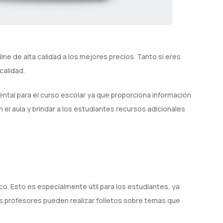
ne de alta calidad a los mejores precios. Tanto si eres
calidad.
ental para el curso escolar ya que proporciona información
el aula y brindar a los estudiantes recursos adicionales
o. Esto es especialmente útil para los estudiantes, ya
los profesores pueden realizar folletos sobre temas que