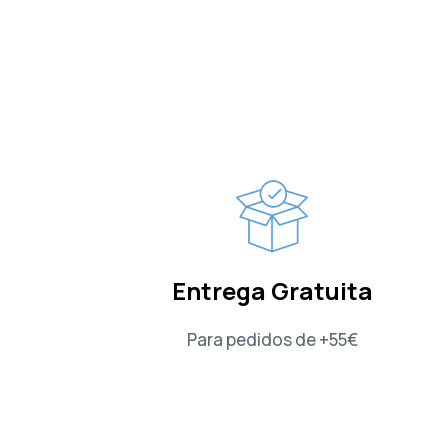
Entrega Gratuita
Para pedidos de +55€