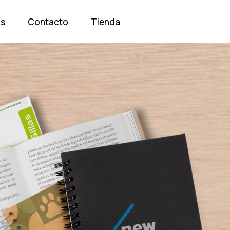
os
Contacto
Tienda