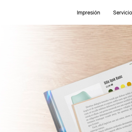
Impresión
Servici