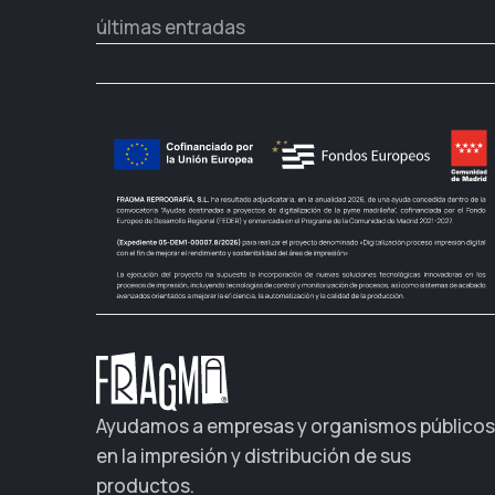
últimas entradas
Ayudamos a empresas y organismos públicos
en la impresión y distribución de sus
productos.