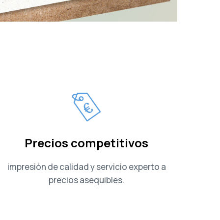
Precios competitivos
impresión de calidad y servicio experto a
precios asequibles.