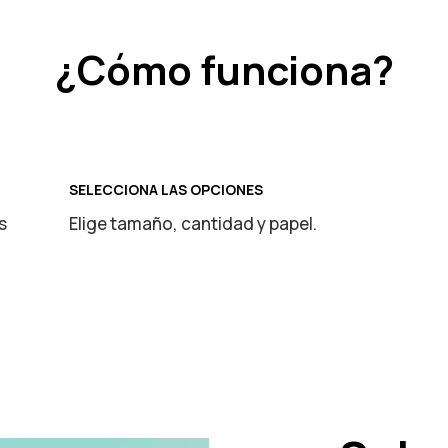
¿Cómo funciona?
SELECCIONA LAS OPCIONES
s
Elige tamaño, cantidad y papel.