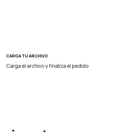
CARGA TU ARCHIVO
Carga el archivo y finaliza el pedido