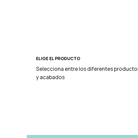
ELIGE EL PRODUCTO
Selecciona entre los diferentes producto
y acabados