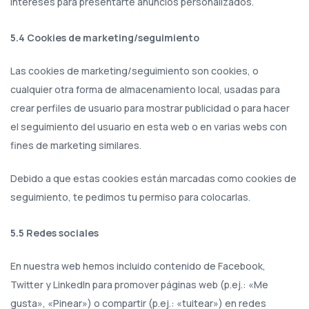
intereses para presentarte anuncios personalizados.
5.4 Cookies de marketing/seguimiento
Las cookies de marketing/seguimiento son cookies, o
cualquier otra forma de almacenamiento local, usadas para
crear perfiles de usuario para mostrar publicidad o para hacer
el seguimiento del usuario en esta web o en varias webs con
fines de marketing similares.
Debido a que estas cookies están marcadas como cookies de
seguimiento, te pedimos tu permiso para colocarlas.
5.5 Redes sociales
En nuestra web hemos incluido contenido de Facebook,
Twitter y LinkedIn para promover páginas web (p.ej.: «Me
gusta», «Pinear») o compartir (p.ej.: «tuitear») en redes