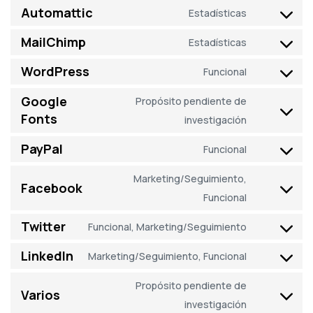
Automattic
Estadísticas
MailChimp
Estadísticas
WordPress
Funcional
Google
Propósito pendiente de
Fonts
investigación
PayPal
Funcional
Marketing/Seguimiento,
Facebook
Funcional
Twitter
Funcional, Marketing/Seguimiento
LinkedIn
Marketing/Seguimiento, Funcional
Propósito pendiente de
Varios
investigación