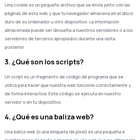
Una cookie es un pequeño archivo que se envía junto con las
páginas de esta web y que tu navegador almacena en el disco
duro de su ordenador u otro dispositivo. La información
almacenada puede ser devuelta a nuestros servidores o a los
servidores de terceros apropiados durante una visita
posterior.
3. ¿Qué son los scripts?
Un script es un fragmento de código de programa que se
utiliza para hacer que nuestra web funcione correctamente y
de forma interactiva. Este código se ejecuta en nuestro
servidor o en tu dispositivo.
4. ¿Qué es una baliza web?
Una baliza web (o una etiqueta de píxel) es una pequeña e