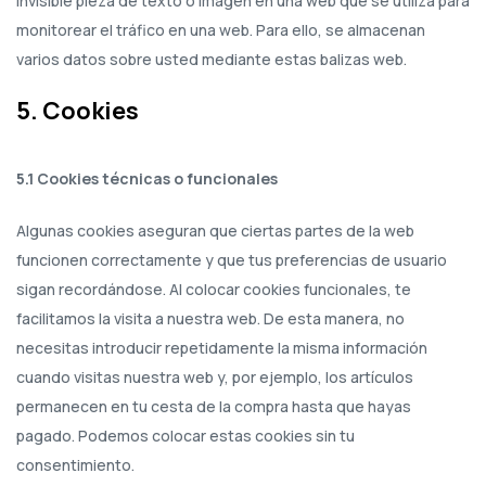
invisible pieza de texto o imagen en una web que se utiliza para
monitorear el tráfico en una web. Para ello, se almacenan
varios datos sobre usted mediante estas balizas web.
5. Cookies
5.1 Cookies técnicas o funcionales
Algunas cookies aseguran que ciertas partes de la web
funcionen correctamente y que tus preferencias de usuario
sigan recordándose. Al colocar cookies funcionales, te
facilitamos la visita a nuestra web. De esta manera, no
necesitas introducir repetidamente la misma información
cuando visitas nuestra web y, por ejemplo, los artículos
permanecen en tu cesta de la compra hasta que hayas
pagado. Podemos colocar estas cookies sin tu
consentimiento.