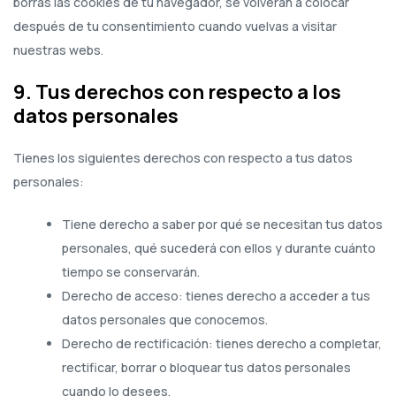
borras las cookies de tu navegador, se volverán a colocar
después de tu consentimiento cuando vuelvas a visitar
nuestras webs.
9. Tus derechos con respecto a los
datos personales
Tienes los siguientes derechos con respecto a tus datos
personales:
Tiene derecho a saber por qué se necesitan tus datos
personales, qué sucederá con ellos y durante cuánto
tiempo se conservarán.
Derecho de acceso: tienes derecho a acceder a tus
datos personales que conocemos.
Derecho de rectificación: tienes derecho a completar,
rectificar, borrar o bloquear tus datos personales
cuando lo desees.