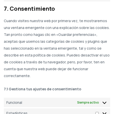
7. Consentimiento
Cuando visites nuestra web por primera vez, te mostraremos
una ventana emergente con una explicación sobre las cookies.
Tan pronto como hagas clic en «Guardar preferencias»,
aceptas que usemos las categorías de cookies y plugins que
has seleccionado en la ventana emergente, tal y como se
describe en esta política de cookies. Puedes desactivar el uso
de cookies a través de tu navegador, pero, por favor, ten en
cuenta que nuestra web puede dejar de funcionar
correctamente.
7.1 Gestiona tus ajustes de consentimiento
Funcional
Siempre activo
Estadísticas