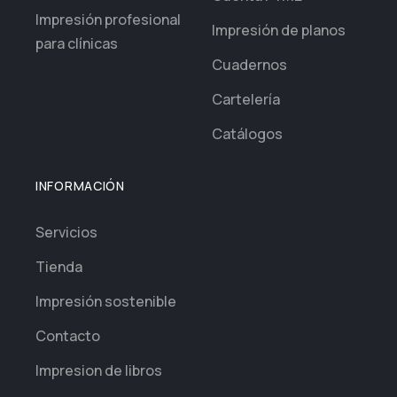
Impresión profesional
Impresión de planos
para clínicas
Cuadernos
Cartelería
Catálogos
INFORMACIÓN
Servicios
Tienda
Impresión sostenible
Contacto
Impresion de libros