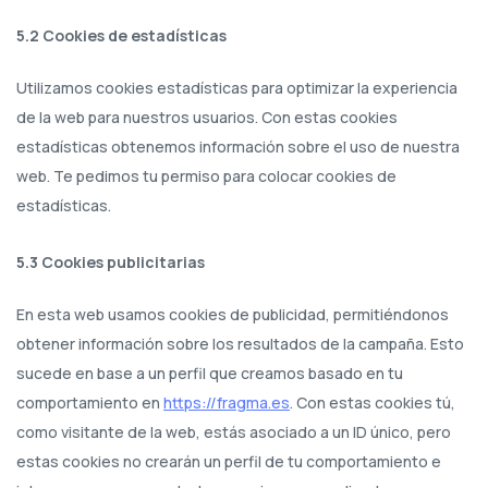
5.2 Cookies de estadísticas
Utilizamos cookies estadísticas para optimizar la experiencia
de la web para nuestros usuarios. Con estas cookies
estadísticas obtenemos información sobre el uso de nuestra
web. Te pedimos tu permiso para colocar cookies de
estadísticas.
5.3 Cookies publicitarias
En esta web usamos cookies de publicidad, permitiéndonos
obtener información sobre los resultados de la campaña. Esto
sucede en base a un perfil que creamos basado en tu
comportamiento en
https://fragma.es
. Con estas cookies tú,
como visitante de la web, estás asociado a un ID único, pero
estas cookies no crearán un perfil de tu comportamiento e