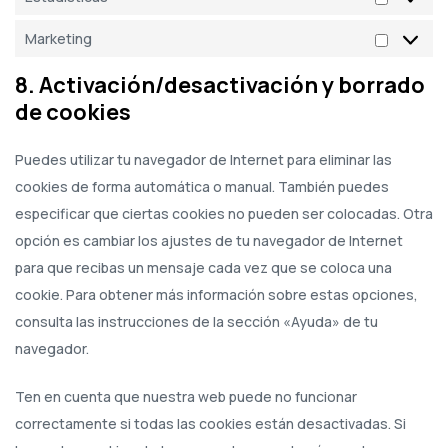
Marketing
8. Activación/desactivación y borrado
de cookies
Puedes utilizar tu navegador de Internet para eliminar las
cookies de forma automática o manual. También puedes
especificar que ciertas cookies no pueden ser colocadas. Otra
opción es cambiar los ajustes de tu navegador de Internet
para que recibas un mensaje cada vez que se coloca una
cookie. Para obtener más información sobre estas opciones,
consulta las instrucciones de la sección «Ayuda» de tu
navegador.
Ten en cuenta que nuestra web puede no funcionar
correctamente si todas las cookies están desactivadas. Si