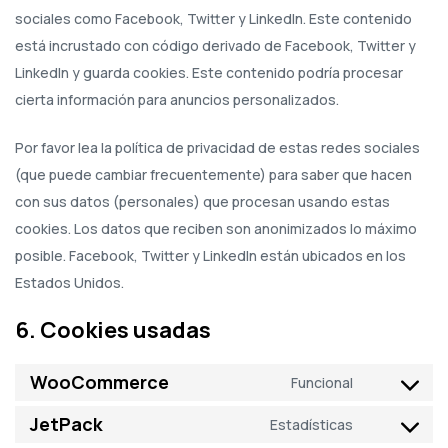
sociales como Facebook, Twitter y LinkedIn. Este contenido
está incrustado con código derivado de Facebook, Twitter y
LinkedIn y guarda cookies. Este contenido podría procesar
cierta información para anuncios personalizados.
Por favor lea la política de privacidad de estas redes sociales
(que puede cambiar frecuentemente) para saber que hacen
con sus datos (personales) que procesan usando estas
cookies. Los datos que reciben son anonimizados lo máximo
posible. Facebook, Twitter y LinkedIn están ubicados en los
Estados Unidos.
6. Cookies usadas
WooCommerce
Funcional
JetPack
Estadísticas