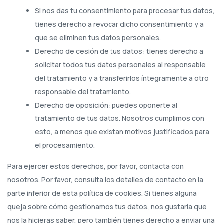
Si nos das tu consentimiento para procesar tus datos,
tienes derecho a revocar dicho consentimiento y a
que se eliminen tus datos personales.
Derecho de cesión de tus datos: tienes derecho a
solicitar todos tus datos personales al responsable
del tratamiento y a transferirlos íntegramente a otro
responsable del tratamiento.
Derecho de oposición: puedes oponerte al
tratamiento de tus datos. Nosotros cumplimos con
esto, a menos que existan motivos justificados para
el procesamiento.
Para ejercer estos derechos, por favor, contacta con
nosotros. Por favor, consulta los detalles de contacto en la
parte inferior de esta política de cookies. Si tienes alguna
queja sobre cómo gestionamos tus datos, nos gustaría que
nos la hicieras saber, pero también tienes derecho a enviar una