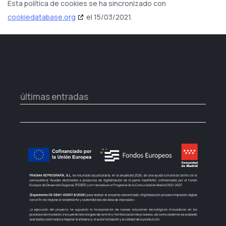
Esta política de cookies se ha sincronizado con
cookiedatabase.org
el 15/03/2021.
últimas entradas