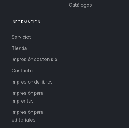
Catálogos
INFORMACIÓN
Servicios
Tienda
Impresión sostenible
Contacto
Impresion de libros
Impresión para
imprentas
Impresión para
editoriales