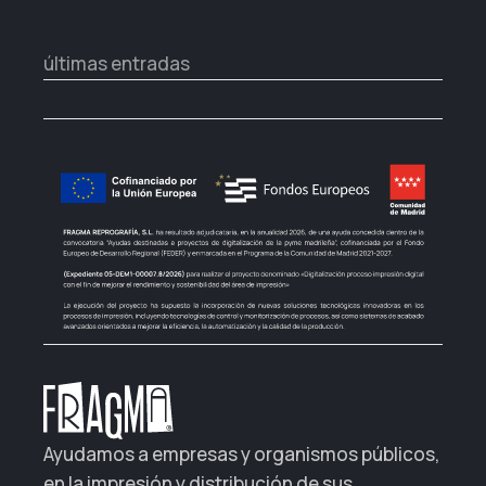
últimas entradas
Ayudamos a empresas y organismos públicos,
en la impresión y distribución de sus