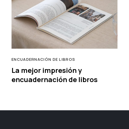
ENCUADERNACIÓN DE LIBROS
La mejor impresión y
encuadernación de libros
read