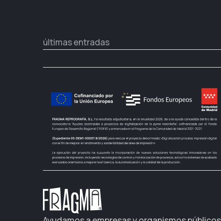
últimas entradas
Ayudamos a empresas y organismos públicos