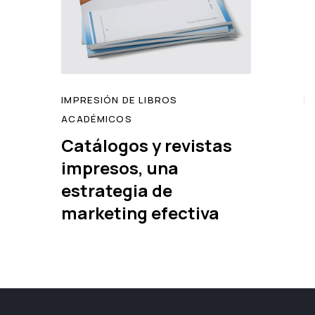
IMPRESIÓN DE LIBROS
ACADÉMICOS
Catálogos y revistas
impresos, una
read
estrategia de
marketing efectiva