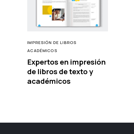
IMPRESIÓN DE LIBROS
ACADÉMICOS
Expertos en impresión
de libros de texto y
read
académicos