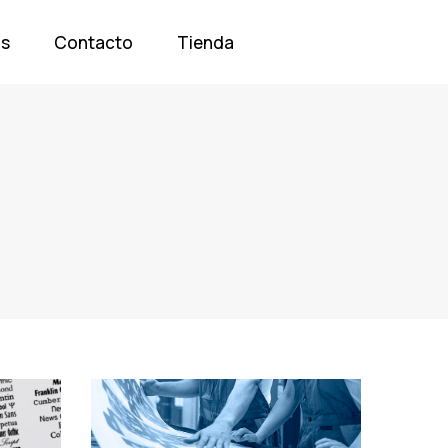
os
Contacto
Tienda
Tags