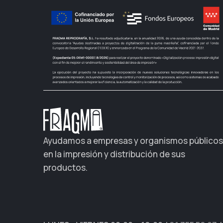
Ayudamos a empresas y organismos públicos
en la impresión y distribución de sus
productos.