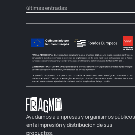
últimas entradas
Ayudamos a empresas y organismos públicos
en la impresión y distribución de sus
productos.