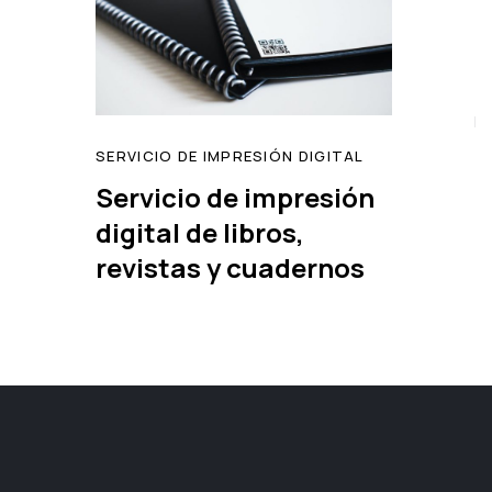
SERVICIO DE IMPRESIÓN DIGITAL
Servicio de impresión
digital de libros,
revistas y cuadernos
read