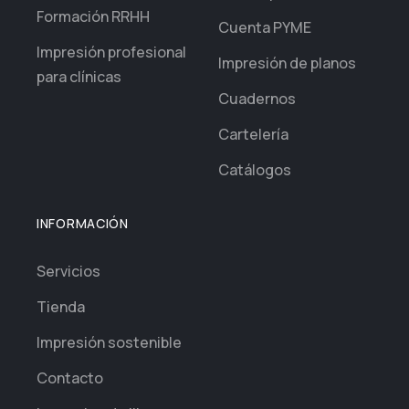
Formación RRHH
Cuenta PYME
Impresión profesional
Impresión de planos
para clínicas
Cuadernos
Cartelería
Catálogos
INFORMACIÓN
Servicios
Tienda
Impresión sostenible
Contacto