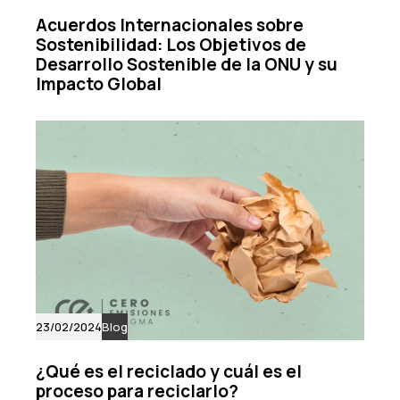
Acuerdos Internacionales sobre
Sostenibilidad: Los Objetivos de
Desarrollo Sostenible de la ONU y su
Impacto Global
23/02/2024
Blog
¿Qué es el reciclado y cuál es el
proceso para reciclarlo?