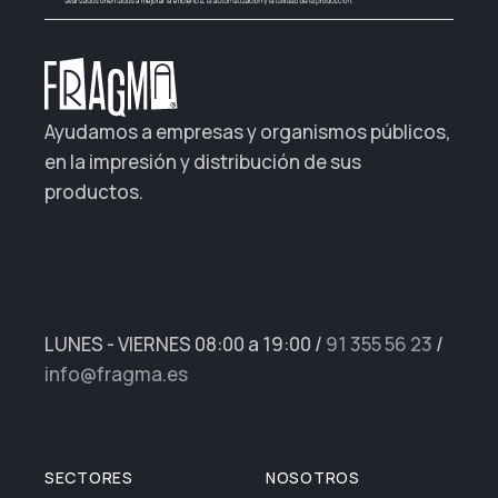
Ayudamos a empresas y organismos públicos,
en la impresión y distribución de sus
productos.
LUNES - VIERNES 08:00 a 19:00
/
91 355 56 23
/
info@fragma.es
SECTORES
NOSOTROS