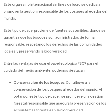
Este organismo internacional sin fines de lucro se dedica a
promover la gestión responsable de los bosques alrededor del
mundo.
Este tipo de papel proviene de fuentes sostenibles, donde se
garantiza que los bosques son administrados de forma
responsable, respetando los derechos de las comunidades
locales y preservando la biodiversidad.
Entre las ventajas de usar el papel ecológico FSC®️ para el
cuidado del medio ambiente, podemos destacar:
Conservación de los bosques
. Contribuye a la
conservación de los bosques alrededor del mundo. Al
optar por este tipo de papel, se promueve una gestión
forestal responsable que asegura la preservación de los
ecosistemas forestales y la biodiversidad.