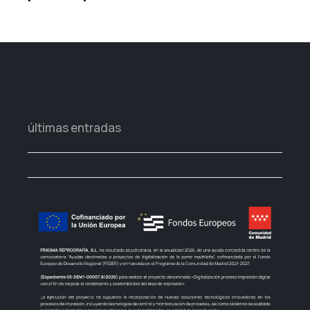
últimas entradas