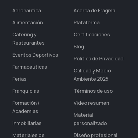
Aeronáutica
Acerca de Fragma
Alimentación
Plataforma
Catering y
Certificaciones
Restaurantes
Blog
Eventos Deportivos
Política de Privacidad
Farmacéuticas
Calidad y Medio
Ferias
Ambiente 2025
Franquicias
Términos de uso
Formación /
Video resumen
Academias
Material
Inmobiliarias
personalizado
Materiales de
Diseño profesional