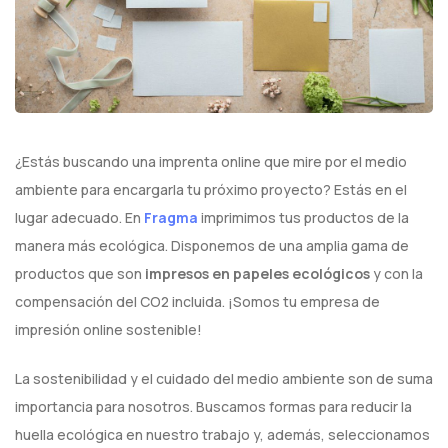
¿Estás buscando una imprenta online que mire por el medio
ambiente para encargarla tu próximo proyecto? Estás en el
lugar adecuado. En
Fragma
imprimimos tus productos de la
manera más ecológica. Disponemos de una amplia gama de
productos que son
impresos en papeles ecológicos
y con la
compensación del CO2 incluida. ¡Somos tu empresa de
impresión online sostenible!
La sostenibilidad y el cuidado del medio ambiente son de suma
importancia para nosotros. Buscamos formas para reducir la
huella ecológica en nuestro trabajo y, además, seleccionamos