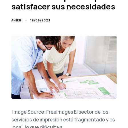
satisfacer sus necesidades
19/06/2023
ANIER
‍ Image Source: FreeImages‍ El sector de los
servicios de impresión está fragmentado y es
local, lo que dificulta a