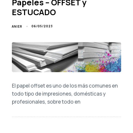
Papeles – OFFSET y
ESTUCADO
06/05/2023
ANIER
El papel offset es uno de los más comunes en
todo tipo de impresiones, domésticas y
profesionales, sobre todo en