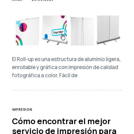
El Roll-up es una estructura de aluminio ligera,
enrollable y gráfica con impresión de calidad
fotográfica a color. Fácil de
TAGS
IMPRESION
Cómo encontrar el mejor
servicio de impresión para