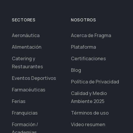
SECTORES
NOSOTROS
Aeronáutica
Acerca de Fragma
Alimentación
Plataforma
Catering y
Certificaciones
Restaurantes
Blog
Eventos Deportivos
Política de Privacidad
Farmacéuticas
Calidad y Medio
Ferias
Ambiente 2025
Franquicias
Términos de uso
Formación /
Video resumen
Academias