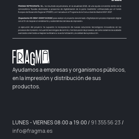
Ayudamos a empresas y organismos públicos,
en la impresión y distribución de sus
productos.
LUNES - VIERNES 08:00 a 19:00
/
91 355 56 23
/
info@fragma.es