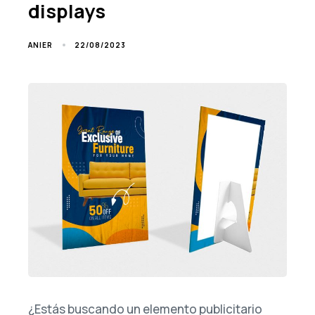
displays
22/08/2023
ANIER
¿Estás buscando un elemento publicitario