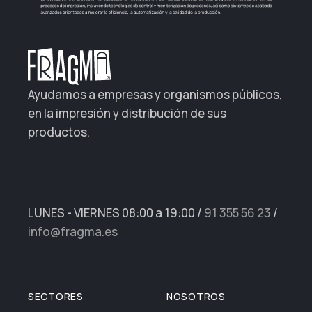
Ayudamos a empresas y organismos públicos,
en la impresión y distribución de sus
productos.
LUNES - VIERNES 08:00 a 19:00
/
91 355 56 23
/
info@fragma.es
SECTORES
NOSOTROS