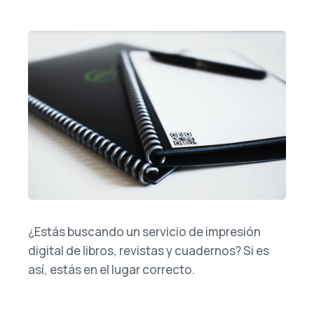
¿Estás buscando un servicio de impresión
digital de libros, revistas y cuadernos? Si es
así, estás en el lugar correcto.