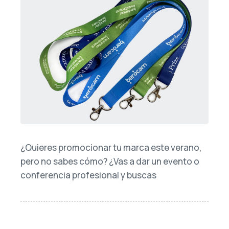
¿Quieres promocionar tu marca este verano,
pero no sabes cómo? ¿Vas a dar un evento o
conferencia profesional y buscas