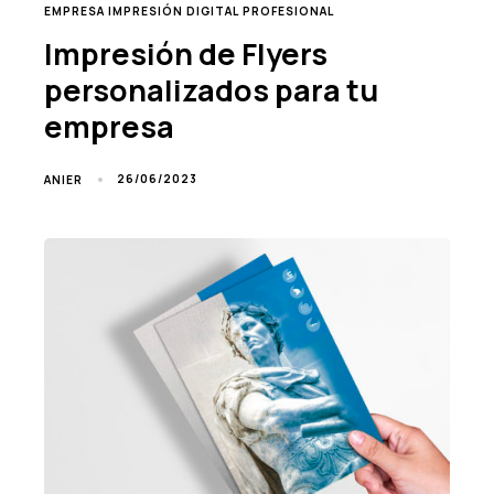
TAGS
EMPRESA IMPRESIÓN DIGITAL PROFESIONAL
Impresión de Flyers
personalizados para tu
empresa
26/06/2023
ANIER