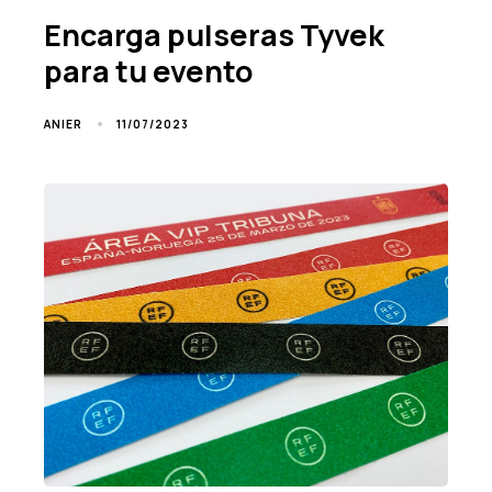
Encarga pulseras Tyvek
para tu evento
11/07/2023
ANIER