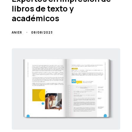
libros de texto y
académicos
08/08/2023
ANIER