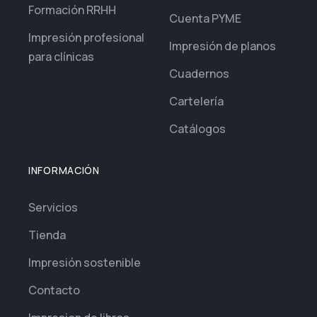
Formación RRHH
Cuenta PYME
Impresión profesional
Impresión de planos
para clínicas
Cuadernos
Cartelería
Catálogos
INFORMACIÓN
Servicios
Tienda
Impresión sostenible
Contacto