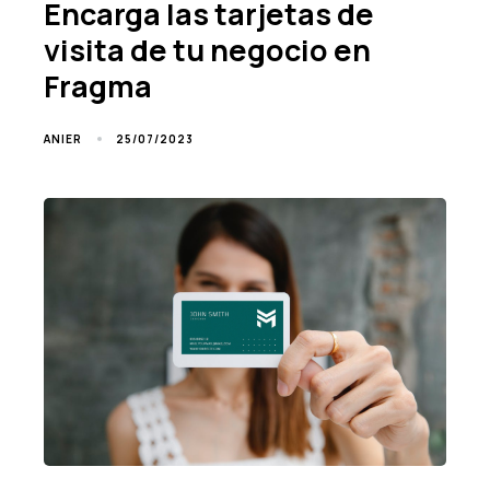
Encarga las tarjetas de
visita de tu negocio en
Fragma
25/07/2023
ANIER