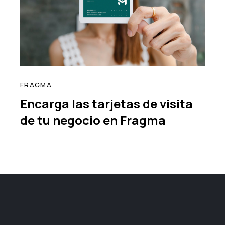
FRAGMA
Encarga las tarjetas de visita
de tu negocio en Fragma
read