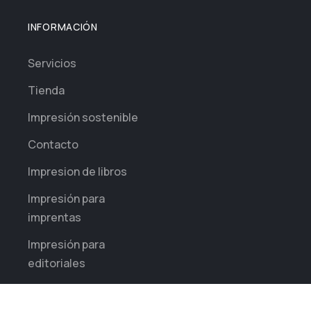
INFORMACIÓN
Servicios
Tienda
Impresión sostenible
Contacto
Impresion de libros
Impresión para
imprentas
Impresión para
editoriales
Impresión diaria para
empresas