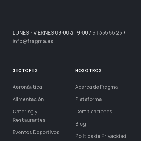
LUNES - VIERNES 08:00 a 19:00
/
91 355 56 23
/
info@fragma.es
SECTORES
NOSOTROS
Aeronáutica
Acerca de Fragma
Alimentación
Plataforma
Catering y
Certificaciones
Restaurantes
Blog
Eventos Deportivos
Política de Privacidad