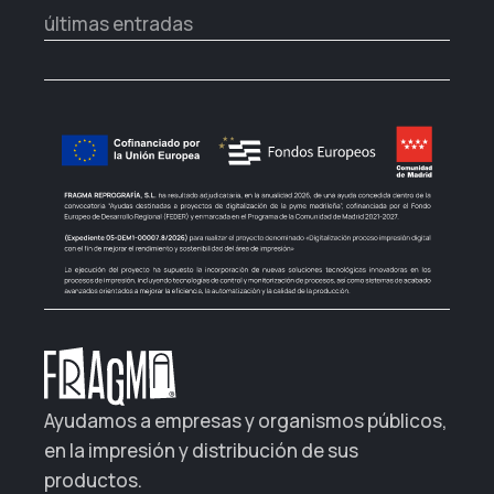
últimas entradas
Ayudamos a empresas y organismos públicos,
en la impresión y distribución de sus
productos.