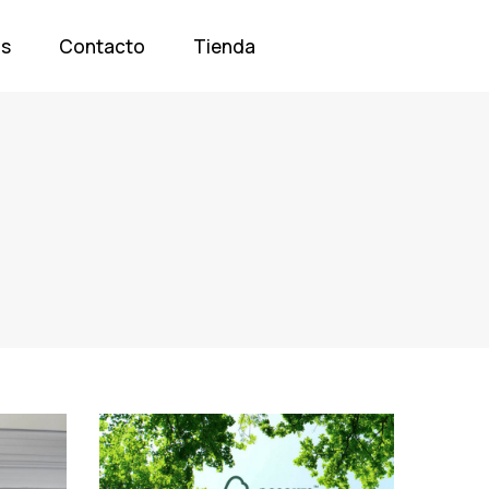
os
Contacto
Tienda
Tags