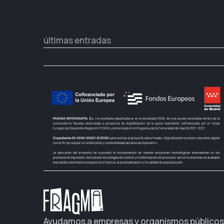
últimas entradas
Ayudamos a empresas y organismos públicos