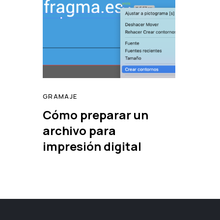
GRAMAJE
Cómo preparar un
archivo para
impresión digital
read