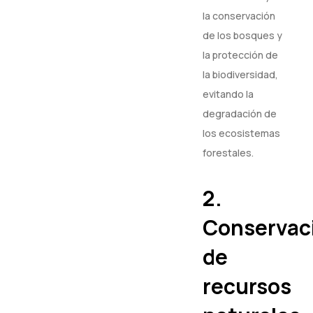
la conservación
de los bosques y
la protección de
la biodiversidad,
evitando la
degradación de
los ecosistemas
forestales.
2.
Conservac
de
recursos