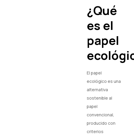
¿Qué
es el
papel
ecológi
El papel
ecológico es una
alternativa
sostenible al
papel
convencional,
producido con
criterios