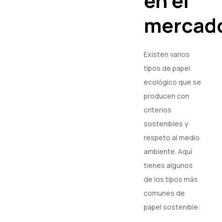
en el
mercad
Existen varios
tipos de papel
ecológico que se
producen con
criterios
sostenibles y
respeto al medio
ambiente. Aquí
tienes algunos
de los tipos más
comunes de
papel sostenible: