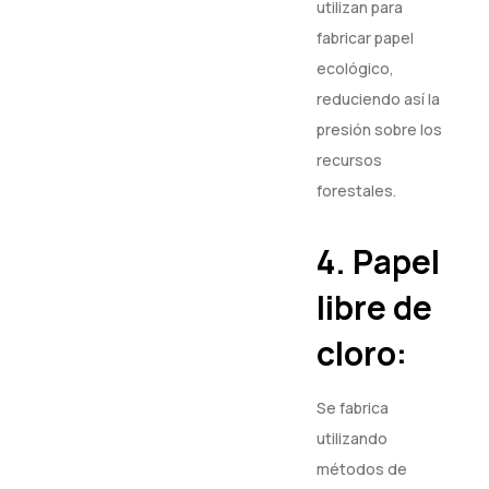
utilizan para
fabricar papel
ecológico,
reduciendo así la
presión sobre los
recursos
forestales.
4. Papel
libre de
cloro:
Se fabrica
utilizando
métodos de