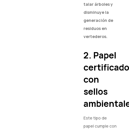
talar árboles y
disminuye la
generación de
residuos en
vertederos.
2. Papel
certificad
con
sellos
ambiental
Este tipo de
papel cumple con