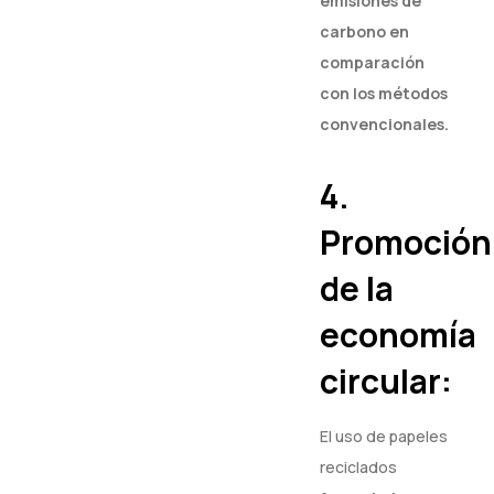
emisiones de
carbono en
comparación
con los métodos
convencionales.
4.
Promoción
de la
economía
circular:
El uso de papeles
reciclados