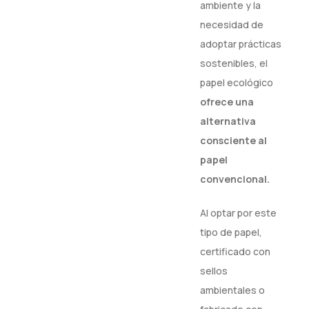
ambiente y la
necesidad de
adoptar prácticas
sostenibles, el
papel ecológico
ofrece una
alternativa
consciente al
papel
convencional.
Al optar por este
tipo de papel,
certificado con
sellos
ambientales o