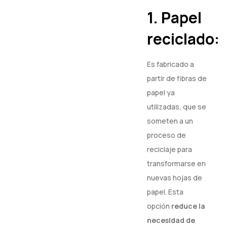
1. Papel
reciclado:
Es fabricado a
partir de fibras de
papel ya
utilizadas, que se
someten a un
proceso de
reciclaje para
transformarse en
nuevas hojas de
papel. Esta
opción
reduce la
necesidad de