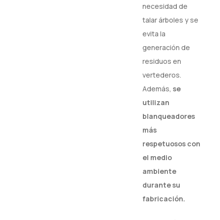
necesidad de
talar árboles y se
evita la
generación de
residuos en
vertederos.
Además,
se
utilizan
blanqueadores
más
respetuosos con
el medio
ambiente
durante su
fabricación.