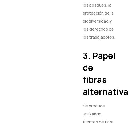
los bosques, la
protección de la
biodiversidad y
los derechos de
los trabajadores.
3. Papel
de
fibras
alternativa
Se produce
utilizando
fuentes de fibra