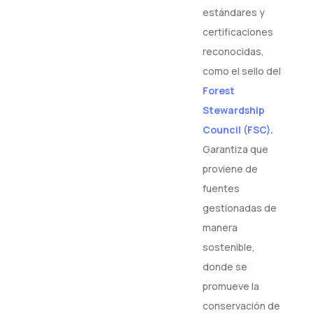
estándares y
certificaciones
reconocidas,
como el sello del
Forest
Stewardship
Council (FSC)
.
Garantiza que
proviene de
fuentes
gestionadas de
manera
sostenible,
donde se
promueve la
conservación de