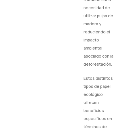
necesidad de
utilizar pulpa de
madera y
reduciendo el
impacto
ambiental
asociado con la
deforestación.
Estos distintos
tipos de papel
ecológico
ofrecen
beneficios
específicos en
términos de