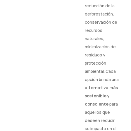
reducción de la
deforestación,
conservación de
recursos
naturales,
minimización de
residuos y
protección
ambiental. Cada
opción brinda una
alternativa más
sostenible y
consciente
para
aquellos que
deseen reducir
su impacto en el