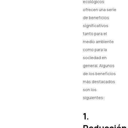
ecológicos
ofrecen una serie
de beneficios
significativos
tanto para el
medio ambiente
como para la
sociedad en
general. Algunos
de los beneficios
más destacados
son los
siguientes:
1.