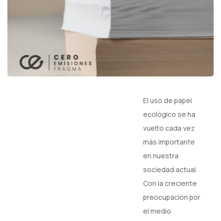
El uso de papel
ecológico se ha
vuelto cada vez
más importante
en nuestra
sociedad actual.
Con la creciente
preocupación por
el medio