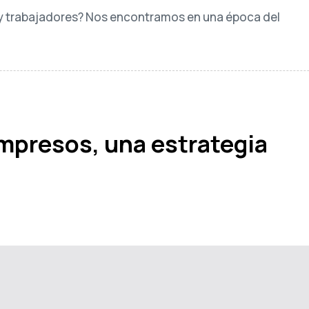
s y trabajadores? Nos encontramos en una época del
impresos, una estrategia