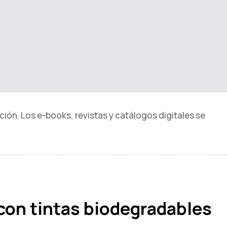
ción. Los e-books, revistas y catálogos digitales se
con tintas biodegradables