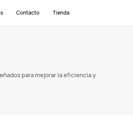
os
Contacto
Tienda
eñados para mejorar la eficiencia y