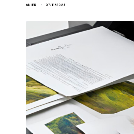
07/11/2023
ANIER