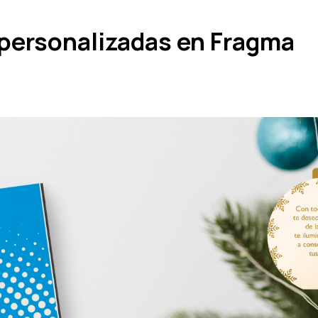
personalizadas en Fragma